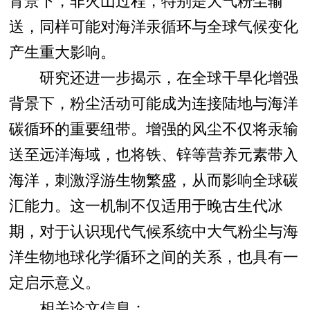
送，同样可能对海洋汞循环与全球气候变化
产生重大影响。
研究还进一步揭示，在全球干旱化增强
背景下，粉尘活动可能成为连接陆地与海洋
碳循环的重要纽带。增强的风尘不仅将汞输
送至远洋海域，也将铁、锌等营养元素带入
海洋，刺激浮游生物繁盛，从而影响全球碳
汇能力。这一机制不仅适用于晚古生代冰
期，对于认识现代气候系统中大气粉尘与海
洋生物地球化学循环之间的关系，也具有一
定启示意义。
相关论文信息：