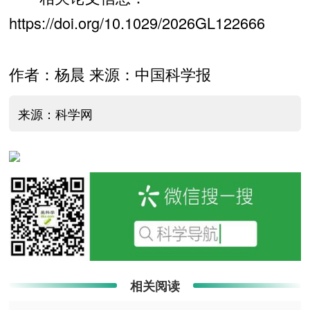
https://doi.org/10.1029/2026GL122666
作者：杨晨 来源：中国科学报
来源：科学网
相关阅读