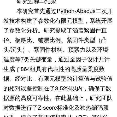
研究过程与结果
本研究首先通过Python-Abaqus二次开
发技术构建了参数化有限元模型，系统开展
了参数化分析。研究提取了涵盖紧固件直
径、板厚比、铺层比例、紧固件类型（凸
头/沉头）、紧固件材料、预紧力以及环境
温度等7类关键变量，通过全因子设计共计
生成了864组具有代表性的高质量柔度数
据。经对比，有限元模型的计算值与试验值
的相对误差控制在了3.52%以内，确保了数
据源的高度可靠性。在此基础上，研究团队
对数据进行了Z-score标准化及独热编码预
处理，建立了基于随机森林（RF）算法的