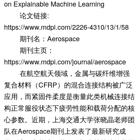
on Explainable Machine Learning
论文链接:
https://www.mdpi.com/2226-4310/13/1/58
期刊名：Aerospace
期刊主页：
https://www.mdpi.com/journal/aerospace
在航空航天领域，金属与碳纤维增强
复合材料（CFRP）的混合连接结构被广泛
应用，而紧固件柔度是衡量此类机械连接结
构正常服役状态下疲劳性能和载荷分配的核
心参数。近期，上海交通大学张晓晶老师团
队在Aerospace期刊上发表了最新研究成