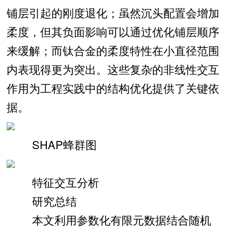
铺层引起的刚度退化；虽然沉头配置会增加
柔度，但其负面影响可以通过优化铺层顺序
来缓解；而钛合金的柔度特性在小直径范围
内表现得更为突出。这些复杂的非线性交互
作用为工程实践中的结构优化提供了关键依
据。
SHAP蜂群图
特征交互分析
研究总结
本文利用参数化有限元数据结合随机