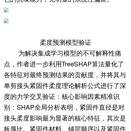
柔度预测模型验证
为解决集成学习模型的不可解释性痛
点，作者进一步利用TreeSHAP算法量化了
各特征对最终预测结果的贡献度，并将其与
单剪接头紧固件柔度理论解析公式进行了深
度的力学交叉验证：核心影响因素精准识
别：SHAP全局分析表明，紧固件直径是对
接头柔度影响最为显著的核心特征，其次是
板厚比。紧固件材料、铺层顺序以及紧固件