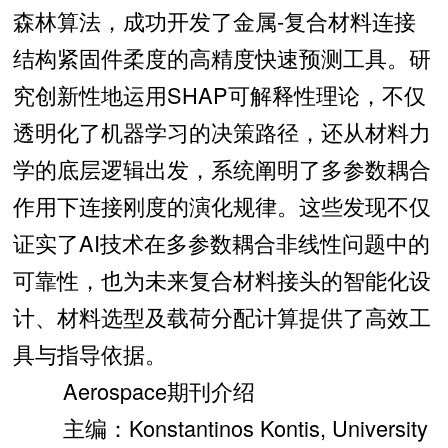
森林算法，成功开发了金属-复合材料连接
结构紧固件柔度的高精度快速预测工具。研
究创新性地运用SHAP可解释性理论，不仅
透明化了机器学习的决策路径，还从材料力
学的底层逻辑出发，系统阐明了多参数耦合
作用下连接刚度的演化规律。这些发现不仅
证实了AI技术在多参数耦合非线性问题中的
可靠性，也为未来复合材料接头的智能化设
计、材料选型及载荷分配计算提供了高效工
具与指导依据。
Aerospace期刊介绍
主编：Konstantinos Kontis, University