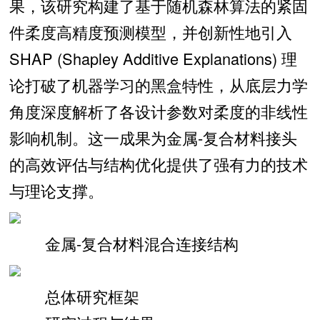
果，该研究构建了基于随机森林算法的紧固
件柔度高精度预测模型，并创新性地引入
SHAP (Shapley Additive Explanations) 理
论打破了机器学习的黑盒特性，从底层力学
角度深度解析了各设计参数对柔度的非线性
影响机制。这一成果为金属-复合材料接头
的高效评估与结构优化提供了强有力的技术
与理论支撑。
金属-复合材料混合连接结构
总体研究框架