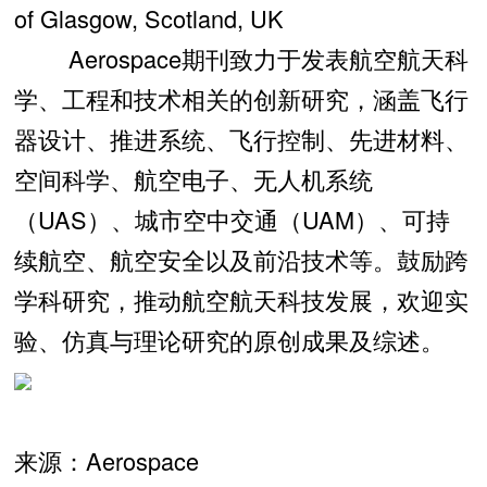
of Glasgow, Scotland, UK
Aerospace期刊致力于发表航空航天科
学、工程和技术相关的创新研究，涵盖飞行
器设计、推进系统、飞行控制、先进材料、
空间科学、航空电子、无人机系统
（UAS）、城市空中交通（UAM）、可持
续航空、航空安全以及前沿技术等。鼓励跨
学科研究，推动航空航天科技发展，欢迎实
验、仿真与理论研究的原创成果及综述。
来源：Aerospace