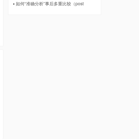
▪ 如何“准确分析”事后多重比较（post