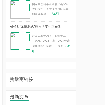
国家自然科学基金委员会官网
近期发布了关于项目资助格局
详细
的重要调整。 ...
AI就要“无底洞式”投入？变化正在发
在今年的世界人工智能大会
（WAIC 2025）上，2024年诺
详
贝尔物理学奖得主、被誉 ...
细
赞助商链接
最新文章