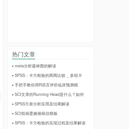
热门文章
▪ meta分析森林图的解读
▪ SPSS：卡方检验的两两比较 _ 多组卡
▪ 手把手教你用R语言评价临床预测模
▪ SCI文章的Running Head是什么？如何
▪ SPSS方差分析应用及结果解读
▪ SCI投稿委婉催稿信模板
▪ SPSS：卡方检验的实现过程及结果解读