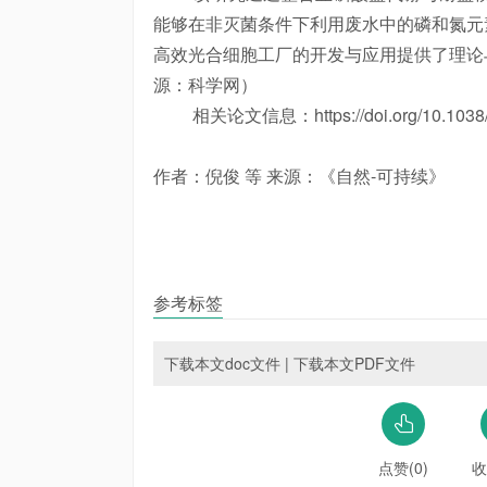
能够在非灭菌条件下利用废水中的磷和氮元
高效光合细胞工厂的开发与应用提供了理论
源：科学网）
相关论文信息：https://doi.org/10.1038/s
作者：倪俊 等 来源：《自然-可持续》
参考标签
下载本文doc文件
|
下载本文PDF文件
点赞(0)
收