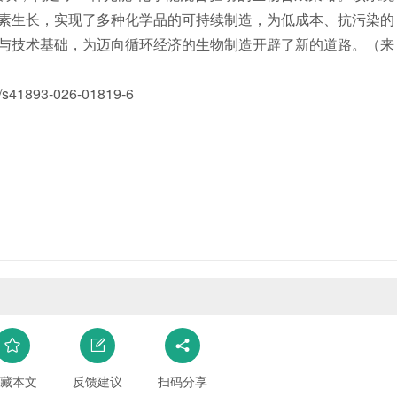
素生长，实现了多种化学品的可持续制造，为低成本、抗污染的
与技术基础，为迈向循环经济的生物制造开辟了新的道路。（来
41893-026-01819-6
藏本文
反馈建议
扫码分享