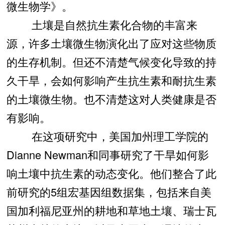
微生物学》。
土壤是自然抗生素化合物的丰富来
源，许多土壤微生物演化出了应对这些物质
的生存机制。但还不清楚气候变化导致的持
久干旱，会如何影响产生抗生素和耐抗生素
的土壤微生物。也不清楚这对人类健康是否
有影响。
在这项研究中，美国加州理工学院的
Dianne Newman和同事研究了干旱如何影
响土壤中抗生素的动态变化。他们整合了此
前研究的5组宏基因组数据集，包括来自美
国加利福尼亚州的耕地和草地土壤、瑞士瓦