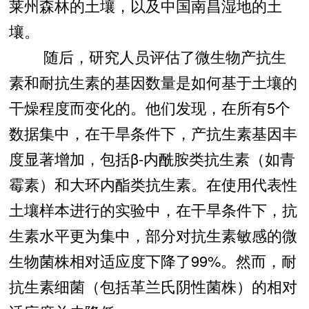
莱州森林的土壤，以及中国南昌湿地的土
壤。
随后，研究人员评估了微生物产抗生
素和耐抗生素的基因数量是如何基于土壤的
干燥程度而变化的。他们发现，在所有5个
数据集中，在干旱条件下，产抗生素基因丰
度显著增加，包括β-内酰胺类抗生素（如青
霉素）和大环内酯类抗生素。在使用代表性
土壤样本进行的实验中，在干旱条件下，抗
生素水平更为集中，部分对抗生素敏感的微
生物菌株相对适应度下降了99%。然而，耐
抗生素细菌（包括革兰氏阴性菌株）的相对