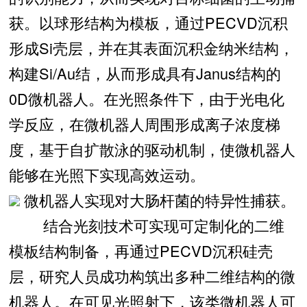
获。以球形结构为模板，通过PECVD沉积
形成Si壳层，并在其表面沉积金纳米结构，
构建Si/Au结，从而形成具有Janus结构的
0D微机器人。在光照条件下，由于光电化
学反应，在微机器人周围形成离子浓度梯
度，基于自扩散泳的驱动机制，使微机器人
能够在光照下实现高效运动。
微机器人实现对大肠杆菌的特异性捕获。
结合光刻技术可实现可定制化的二维
模板结构制备，再通过PECVD沉积硅壳
层，研究人员成功构筑出多种二维结构的微
机器人。在可见光照射下，该类微机器人可