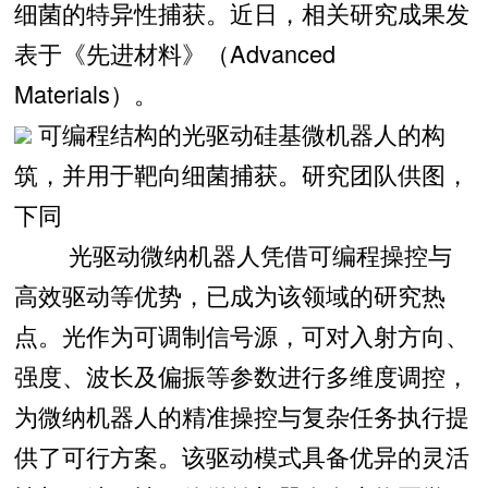
细菌的特异性捕获。近日，相关研究成果发
表于《先进材料》（Advanced
Materials）。
可编程结构的光驱动硅基微机器人的构
筑，并用于靶向细菌捕获。研究团队供图，
下同
光驱动微纳机器人凭借可编程操控与
高效驱动等优势，已成为该领域的研究热
点。光作为可调制信号源，可对入射方向、
强度、波长及偏振等参数进行多维度调控，
为微纳机器人的精准操控与复杂任务执行提
供了可行方案。该驱动模式具备优异的灵活