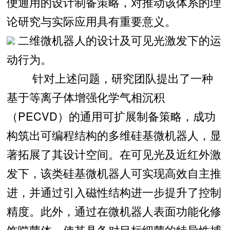
便通用的设计制备策略，对推动该体系的理
论研究与实际应用具有重要意义。
二维微机器人的设计及可见光激发下的运
动行为。
针对上述问题，研究团队提出了一种
基于等离子体增强化学气相沉积
（PECVD）的通用可扩展制备策略，成功
构筑出可编程结构的多维硅基微机器人，显
著拓展了其设计空间。在可见光及近红外激
发下，该类硅基微机器人可实现高效自主推
进，并通过引入磁性结构进一步提升了控制
精度。此外，通过在微机器人表面功能化修
饰噬菌体，使其具备对目标细菌的特异性捕