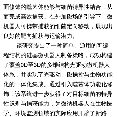
面修饰的噬菌体能够与细菌特异性结合，从
而完成高效捕获。在外加磁场的引导下，微
机器人可携带捕获的细菌定向移动，展现出
良好的靶向捕获与运输潜力。
该研究提出了一种简单、通用的可编
程结构的硅基微机器人制备策略，成功构建
了覆盖0D至3D的多维结构光驱动微机器人
体系，并实现了光驱动、磁操控与生物功能
化的一体化集成。通过引入噬菌体功能化修
饰，该系统进一步获得了对目标细菌的特异
性识别与捕获能力，为微纳机器人在生物医
学、环境监测领域的实际应用开辟了新路