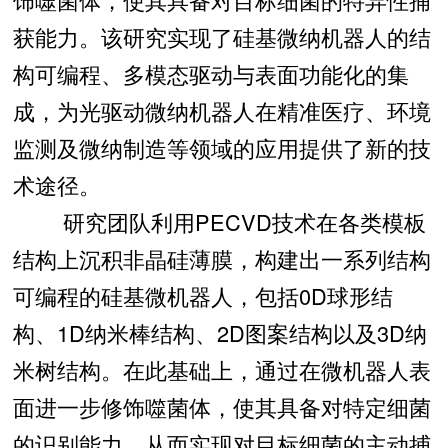
获能力。该研究实现了硅基微纳机器人的结
构可编程、多模态驱动与表面功能化的集
成，为光驱动微纳机器人在精准医疗、环境
监测及微纳制造等领域的应用提供了新的技
术途径。
研究团队利用PECVD技术在各类模板
结构上沉积非晶硅薄膜，构建出一系列结构
可编程的硅基微机器人，包括0D球形结
构、1D纳米棒结构、2D图案结构以及3D纳
米树结构。在此基础上，通过在微机器人表
面进一步修饰噬菌体，使其具备对特定细菌
的识别能力，从而实现对目标细菌的主动捕