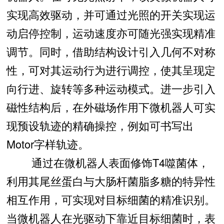
实现高效驱动，并可通过光照的开关实现运
动启停控制，运动速度亦可随光强实现精准
调节。同时，借助结构设计引入几何不对称
性，可对其运动行为进行调控，使其呈现定
向行进、旋转等多种运动模式。进一步引入
磁性结构后，在外磁场作用下微机器人可实
现预设轨迹的精确操控，例如可书写出
Motor字样轨迹。
通过在微机器人表面修饰T4噬菌体，
利用其尾丝蛋白与大肠杆菌脂多糖的特异性
相互作用，可实现对目标细菌的精准识别。
当微机器人在光驱动下靠近目标细菌时，表