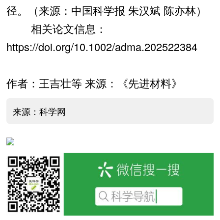
径。（来源：中国科学报 朱汉斌 陈亦林）
相关论文信息：
https://doi.org/10.1002/adma.202522384
作者：王吉壮等 来源：《先进材料》
来源：科学网