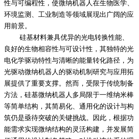
性与可编程性，使微纳机器人在生物医学、
环境监测、工业制造等领域展现出广阔的应
用前景。
硅基材料兼具优异的光电转换性能、
良好的生物相容性与可设计性，其独特的光
电化学驱动特性与清晰的能量转化路径，为
光驱动微纳机器人的驱动机制研究与应用拓
展提供了重要支撑。然而，受限于传统制备
方法，硅基微纳机器人多局限于一维纳米棒
等简单结构，其简易化、通用化的设计与构
筑仍是亟待突破的关键挑战。因此，根据功
能需求实现微纳结构的灵活构建，并发展简