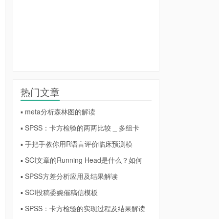
热门文章
▪ meta分析森林图的解读
▪ SPSS：卡方检验的两两比较 _ 多组卡
▪ 手把手教你用R语言评价临床预测模
▪ SCI文章的Running Head是什么？如何
▪ SPSS方差分析应用及结果解读
▪ SCI投稿委婉催稿信模板
▪ SPSS：卡方检验的实现过程及结果解读