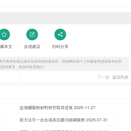
藏本文
反馈建议
扫码分享
着代表本站观点或证实其内容的真实性；其他网站或个人转载使用须保留本站所
或其他事宜，请及时联系我们！
下一篇
返回列表
盐湖硼吸附材料研究取得进展
2025-11-27
新方法可一步合成具抗菌功能磷吸附
2025-07-31