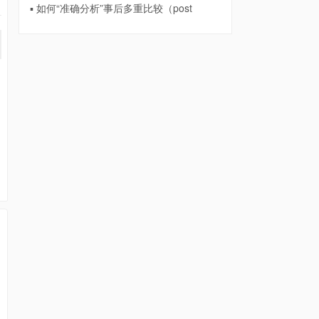
▪ 如何“准确分析”事后多重比较（post