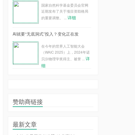
国家自然科学基金委员会官网
近期发布了关于项目资助格局
详细
的重要调整。 ...
AI就要“无底洞式”投入？变化正在发
在今年的世界人工智能大会
（WAIC 2025）上，2024年诺
详
贝尔物理学奖得主、被誉 ...
细
赞助商链接
最新文章