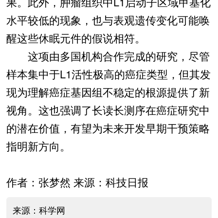
果。此外，肿瘤组织中L1启动子区域甲基化
水平较低的现象，也与表观遗传变化可能唤
醒这些休眠元件的假说相符。
这项由多国机构合作完成的研究，尽管
样本集中于L1活性极高的癌症类型，但其发
现为理解癌症基因组不稳定的根源提供了新
视角。这也强调了长读长测序在癌症研究中
的潜在价值，有望为未来开发早期干预策略
指明新方向。
作者：张梦然 来源：科技日报
来源：科学网