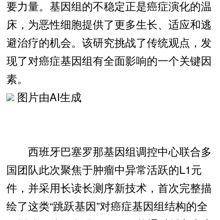
要力量。基因组的不稳定正是癌症演化的温
床，为恶性细胞提供了更多生长、适应和逃
避治疗的机会。该研究挑战了传统观点，发
现了对癌症基因组有全面影响的一个关键因
素。
图片由AI生成
西班牙巴塞罗那基因组调控中心联合多
国团队此次聚焦于肿瘤中异常活跃的L1元
件，并采用长读长测序新技术，首次完整描
绘了这类“跳跃基因”对癌症基因组结构的全