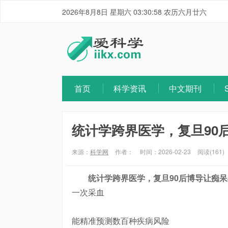
2026年8月8日 星期六 03:30:59 农历六月廿六
首页
科学资讯
中文期刊
统计学跨界医学，复旦90
来源：
科学网
作者：
时间：2026-02-23
阅读(161)
统计学跨界医学，复旦90后博导让痴
一次采血
能精准预测数百种疾病风险