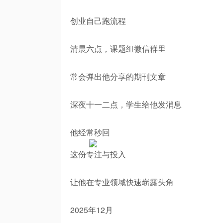
创业自己跑流程
清晨六点，课题组微信群里
常会弹出他分享的期刊文章
深夜十一二点，学生给他发消息
他经常秒回
这份专注与投入
让他在专业领域快速崭露头角
2025年12月