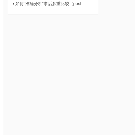
▪ 如何“准确分析”事后多重比较（post