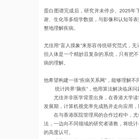
蛋白图谱完成后，研究并未停步。2025
谢、生化等多组学数据，与影像和认知等表
整地理解疾病。
尤佳用“盲人摸象”来形容传统研究范式，
但人体是一个精妙且复杂的系统，只有把不
病的理解。
他希望构建一张“疾病关系网”，能够理解不
统计跨界“脑疾”，他用算法解决临床问
尤佳并非医学背景出身，在香港大学读
发展期，计算机视觉率先成熟并走向应用，
在与香港医院管理局的合作过程中，尤佳
法，一边向不同领域的研究者请教，将统计
的高度认可。