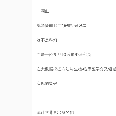
一滴血
就能提前15年预知痴呆风险
这不是科幻
而是一位复旦90后青年研究员
在大数据挖掘方法与生物/临床医学交叉领
实现的突破
统计学背景出身的他