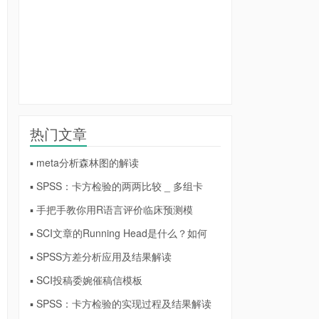
热门文章
▪ meta分析森林图的解读
▪ SPSS：卡方检验的两两比较 _ 多组卡
▪ 手把手教你用R语言评价临床预测模
▪ SCI文章的Running Head是什么？如何
▪ SPSS方差分析应用及结果解读
▪ SCI投稿委婉催稿信模板
▪ SPSS：卡方检验的实现过程及结果解读