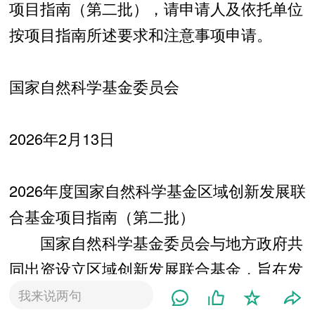
项目指南（第二批），请申请人及依托单位
按项目指南所述要求和注意事项申请。
国家自然科学基金委员会
2026年2月13日
2026年度国家自然科学基金区域创新发展联
合基金项目指南（第二批）
国家自然科学基金委员会与地方政府共
同出资设立区域创新发展联合基金，旨在发
挥国家自然科学基金的导向作用，吸引和集
我来说两句