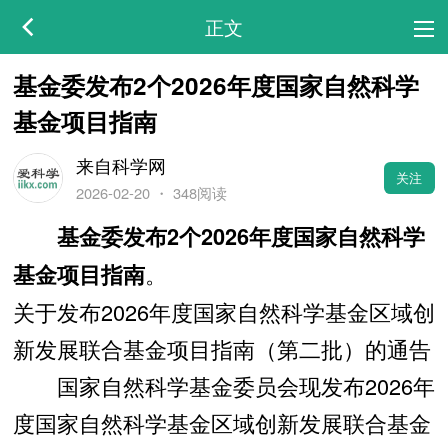
正文
基金委发布2个2026年度国家自然科学
基金项目指南
来自科学网
关注
2026-02-20
・
348阅读
基金委发布2个2026年度国家自然科学
。
基金项目指南
关于发布2026年度国家自然科学基金区域创
新发展联合基金项目指南（第二批）的通告
国家自然科学基金委员会现发布2026年
度国家自然科学基金区域创新发展联合基金