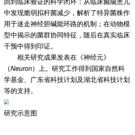
回到临床验证的科学闭环：从临床癫痫患儿
中发现脆弱拟杆菌减少，解析了特异菌株作
用于迷走神经胆碱能环路的机制；在动物模
型中揭示的菌群协同特征，随后在真实临床
干预中得到印证。
相关研究成果发表在《神经元》
（
Neuron
）上。研究工作得到国家自然科
学基金、广东省科技计划及湖北省科技计划
等的支持。
研究示意图