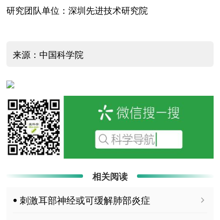
研究团队单位：深圳先进技术研究院
来源：中国科学院
相关阅读
ꔷ 刺激耳部神经或可缓解肺部炎症