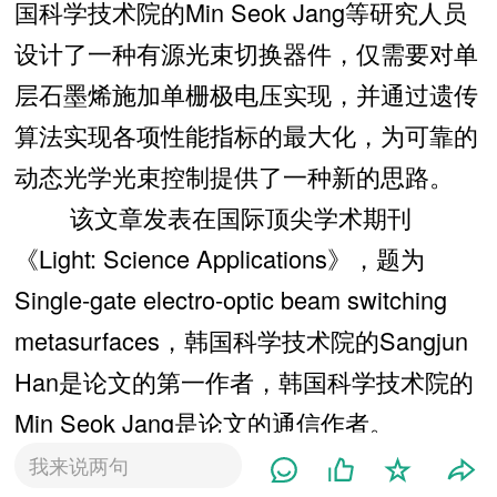
国科学技术院的Min Seok Jang等研究人员
设计了一种有源光束切换器件，仅需要对单
层石墨烯施加单栅极电压实现，并通过遗传
算法实现各项性能指标的最大化，为可靠的
动态光学光束控制提供了一种新的思路。
该文章发表在国际顶尖学术期刊
《Light: Science Applications》，题为
Single-gate electro-optic beam switching
metasurfaces，韩国科学技术院的Sangjun
Han是论文的第一作者，韩国科学技术院的
Min Seok Jang是论文的通信作者。
研究背景
我来说两句