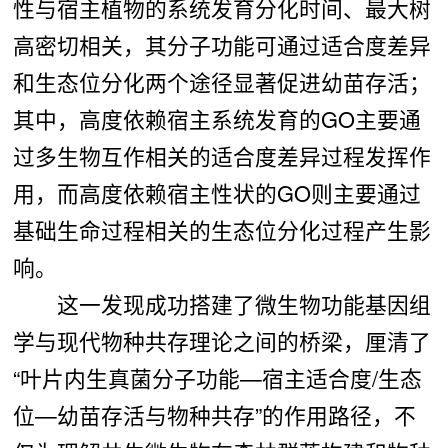
性与宿主植物的系统发育分化时间、最大树
高密切相关，其分子功能可通过适合度差异
和生态位分化两个途径显著促进幼苗存活；
其中，高度依赖宿主系统发育的GO
主要通
过多生物互作相关的适合度差异过程发挥作
用，而高度依赖宿主性状的GO
则主要通过
基础生命过程相关的生态位分化过程产生影
响。
这一发现成功搭建了微生物功能基因组
学与现代物种共存理论之间的桥梁，厘清了
“叶片内生真菌分子功能—宿主适合度/
生态
位—幼苗存活与物种共存”的作用路径，不