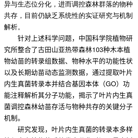
异与生态位分化，进而调控森林群落的物种
共存，目前仍缺乏系统性的实证研究与机制
解析。
针对上述科学问题，中国科学院植物研
究所整合了古田山亚热带森林103
种木本植
物幼苗的转录组数据、物种水平的功能性状
以及长期幼苗动态监测数据，通过提取叶片
内生真菌转录本并结合基因本体（GO
）功
能注释解析其分子功能，揭示了叶片内生真
菌调控森林幼苗存活与物种共存的关键分子
机制。
研究发现，叶片内生真菌的转录本多样