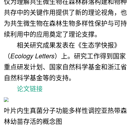
仅为理解共生微生物在森林群落构建和物种
共存中的关键作用提供了新的理论视角，也
为共生微生物在森林生物多样性保护与可持
续利用中的应用奠定了理论支撑。
相关研究成果发表在《生态学快报》
（
Ecology Letters
）上。研究工作得到国家
重点研发计划、国家自然科学基金和浙江省
自然科学基金等的支持。
论文链接
叶片内生真菌分子功能多样性调控亚热带森
林幼苗存活的概念图