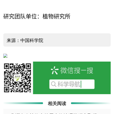
研究团队单位：植物研究所
来源：中国科学院
相关阅读