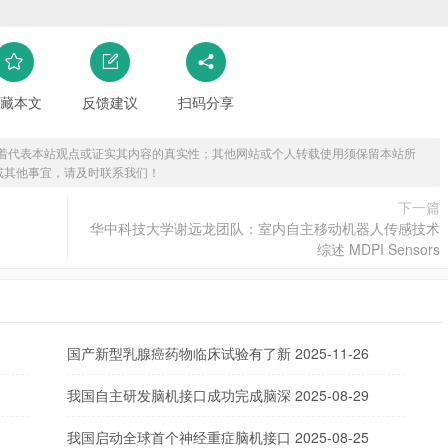
藏本文
反馈建议
扫码分享
着代表本站观点或证实其内容的真实性；其他网站或个人转载使用须保留本站所
或其他事宜，请及时联系我们！
下一篇
华中科技大学谢远龙团队：室内自主移动机器人传感技术
综述 MDPI Sensors
国产新型乳腺癌药物临床试验有了新
2025-11-26
我国自主研发脑机接口成功完成脑深
2025-08-29
我国启动全球首个神经重症脑机接口
2025-08-25