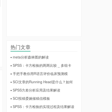
热门文章
▪ meta分析森林图的解读
▪ SPSS：卡方检验的两两比较 _ 多组卡
▪ 手把手教你用R语言评价临床预测模
▪ SCI文章的Running Head是什么？如何
▪ SPSS方差分析应用及结果解读
▪ SCI投稿委婉催稿信模板
▪ SPSS：卡方检验的实现过程及结果解读