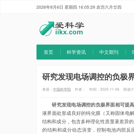
2026年8月6日 星期四 16:05:29 农历六月廿四
首页
科学资讯
中文期刊
研究发现电场调控的负极
来源：
中国科学院
作者：
时间：2025-11-06
阅读(1
研究发现电场调控的负极界面相可提
液界面处形成良好的钝化膜（又称固体电解质
结构和成分，包含多种理化性质显著差异的
的结构和成分动态演变，控制电池内部反应