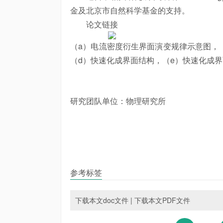
金及北京市自然科学基金的支持。
论文链接
（a）电流密度衍生界面演变规律示意图，
（d）快速化成界面结构，（e）快速化成
研究团队单位：物理研究所
参考标签
下载本文doc文件
|
下载本文PDF文件