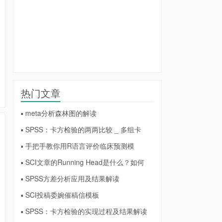
热门文章
▪ meta分析森林图的解读
▪ SPSS：卡方检验的两两比较 _ 多组卡
▪ 手把手教你用R语言评价临床预测模
▪ SCI文章的Running Head是什么？如何
▪ SPSS方差分析应用及结果解读
▪ SCI投稿委婉催稿信模板
▪ SPSS：卡方检验的实现过程及结果解读