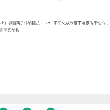
（b）界面离子传输阻抗，（c）不同化成制度下电极倍率性能，
界面演变结构