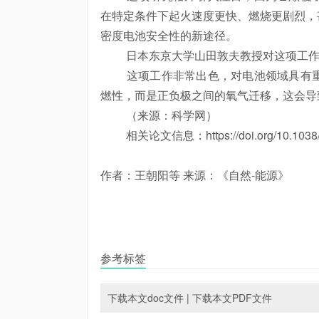
在特定条件下起火速度更快、燃烧更剧烈，
密度电池安全性的新途径。
日本东京大学山田敦夫教授对这项工作
这项工作非常出色，对电池领域具有重
燃性，而是正负极之间的氧气迁移，这会导
（来源：科学网）
相关论文信息：https://doi.org/10.1038/s
作者：王朝阳等 来源：《自然-能源》
参考标签
下载本文doc文件
|
下载本文PDF文件