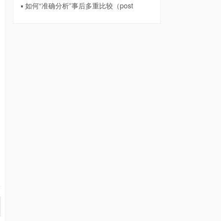
▪ 如何“准确分析”事后多重比较（post