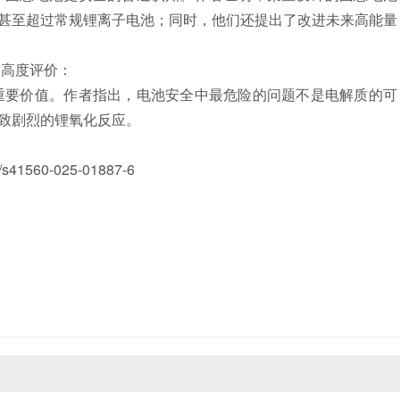
甚至超过常规锂离子电池；同时，他们还提出了改进未来高能量
高度评价：
要价值。作者指出，电池安全中最危险的问题不是电解质的可
致剧烈的锂氧化反应。
41560-025-01887-6