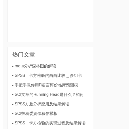
热门文章
▪ meta分析森林图的解读
▪ SPSS：卡方检验的两两比较 _ 多组卡
▪ 手把手教你用R语言评价临床预测模
▪ SCI文章的Running Head是什么？如何
▪ SPSS方差分析应用及结果解读
▪ SCI投稿委婉催稿信模板
▪ SPSS：卡方检验的实现过程及结果解读