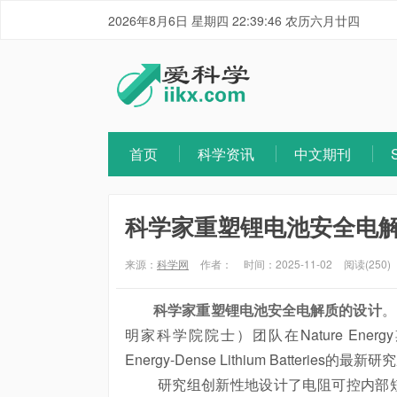
2026年8月6日 星期四 22:39:46 农历六月廿四
首页
科学资讯
中文期刊
科学家重塑锂电池安全电
来源：
科学网
作者：
时间：2025-11-02
阅读(250)
科学家重塑锂电池安全电解质的设计
。
明家科学院院士）团队在Nature Energy期刊上发表了
Energy-Dense Lithium Batteries的最
研究组创新性地设计了电阻可控内部短路（resistance