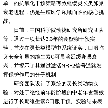
单一的抗氧化干预策略有效延缓灵长类卵巢
衰老进程，仍是生殖医学领域面临的核心挑
战。
日前，中国科学院动物研究所研究团队
等，通过一项长达3.3年的食蟹猴干预实
验，首次在灵长类模型中系统证实，口服临
床安全剂量的维生素C可显著延缓卵巢衰
老，并揭示了其通过激活NRF2信号通路发
挥保护作用的分子机制。
研究团队设计了系统的灵长类动物实
验，对处于绝经前年龄阶段的中老年食蟹猴
进行了长期维生素C口服干预。实验结果表