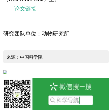
论文链接
研究团队单位：动物研究所
来源：中国科学院