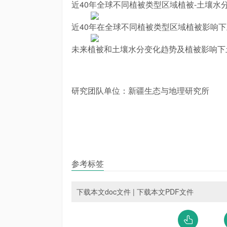
近40年全球不同植被类型区域植被-土壤水
近40年在全球不同植被类型区域植被影响
未来植被和土壤水分变化趋势及植被影响下
研究团队单位：新疆生态与地理研究所
参考标签
下载本文doc文件
|
下载本文PDF文件