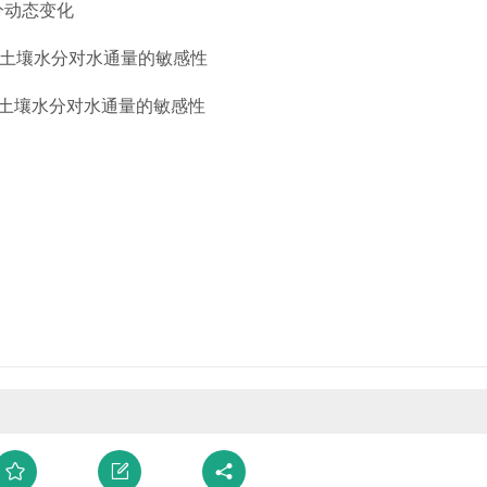
分动态变化
下土壤水分对水通量的敏感性
土壤水分对水通量的敏感性