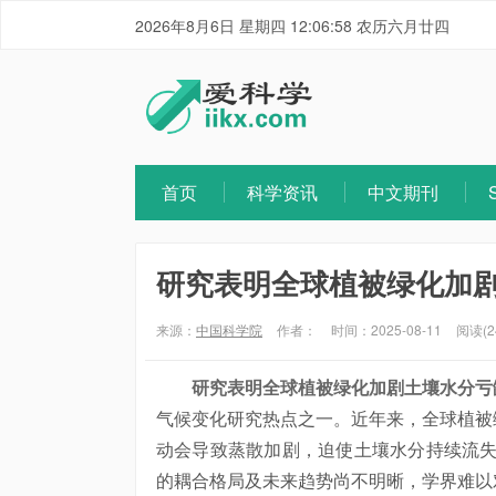
2026年8月6日 星期四 12:06:59 农历六月廿四
首页
科学资讯
中文期刊
研究表明全球植被绿化加
来源：
中国科学院
作者：
时间：2025-08-11
阅读(2
研究表明全球植被绿化加剧土壤水分亏
气候变化研究热点之一。近年来，全球植被
动会导致蒸散加剧，迫使土壤水分持续流失
的耦合格局及未来趋势尚不明晰，学界难以