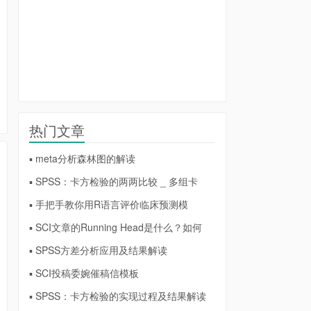
热门文章
▪ meta分析森林图的解读
▪ SPSS：卡方检验的两两比较 _ 多组卡
▪ 手把手教你用R语言评价临床预测模
▪ SCI文章的Running Head是什么？如何
▪ SPSS方差分析应用及结果解读
▪ SCI投稿委婉催稿信模板
▪ SPSS：卡方检验的实现过程及结果解读