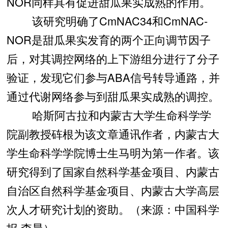
NOR同样具有促进甜瓜果实成熟的作用。
该研究明确了CmNAC34和CmNAC-
NOR是甜瓜果实发育的两个正向调节因子
后，对其调控网络的上下游组分进行了分子
验证，发现它们参与ABA信号转导通路，并
通过代谢网络参与到甜瓜果实成熟的调控。
哈斯阿古拉和内蒙古大学生命科学学
院副教授砗根为该文章通讯作者，内蒙古大
学生命科学学院博士生马明为第一作者。该
研究得到了国家自然科学基金项目、内蒙古
自治区自然科学基金项目、内蒙古大学高层
次人才研究计划的资助。（来源：中国科学
报 李晨）