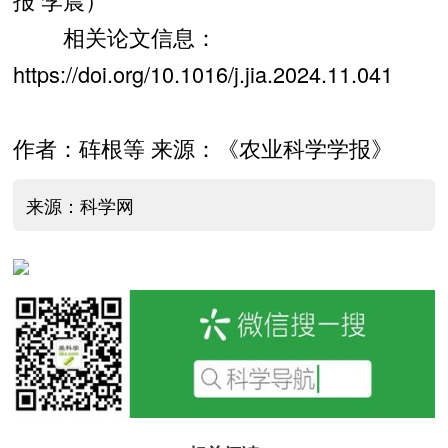
相关论文信息：
https://doi.org/10.1016/j.jia.2024.11.041
作者：砗根等 来源：《农业科学学报》
来源：科学网