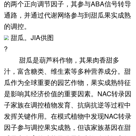
的两个正向调节因子，其参与ABA信号转导
通路，并通过代谢网络参与到甜瓜果实成熟
的调控。
甜瓜。JIA供图
?
甜瓜是葫芦科作物，其果肉香甜多
汁，富含糖类、维生素等多种营养成分。甜
瓜作为全球重要的园艺作物，果实成熟特征
是影响其经济价值的重要因素。NAC转录因
子家族在调控植物发育、抗病抗逆等过程中
发挥关键作用。在模式植物中发现NAC转录
因子参与调控果实成熟，但该家族基因在甜