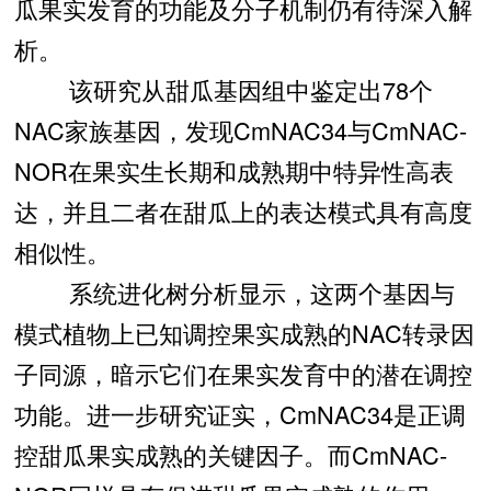
瓜果实发育的功能及分子机制仍有待深入解
析。
该研究从甜瓜基因组中鉴定出78个
NAC家族基因，发现CmNAC34与CmNAC-
NOR在果实生长期和成熟期中特异性高表
达，并且二者在甜瓜上的表达模式具有高度
相似性。
系统进化树分析显示，这两个基因与
模式植物上已知调控果实成熟的NAC转录因
子同源，暗示它们在果实发育中的潜在调控
功能。进一步研究证实，CmNAC34是正调
控甜瓜果实成熟的关键因子。而CmNAC-