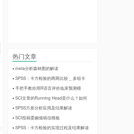
热门文章
▪ meta分析森林图的解读
▪ SPSS：卡方检验的两两比较 _ 多组卡
▪ 手把手教你用R语言评价临床预测模
▪ SCI文章的Running Head是什么？如何
▪ SPSS方差分析应用及结果解读
▪ SCI投稿委婉催稿信模板
▪ SPSS：卡方检验的实现过程及结果解读