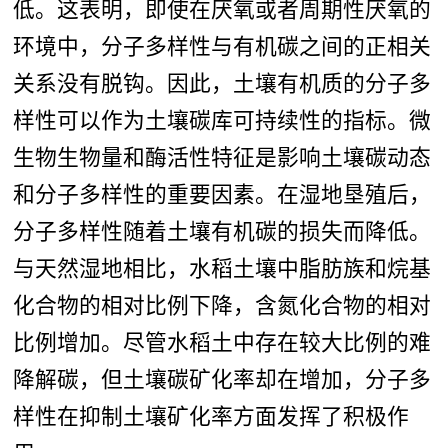
低。这表明，即使在厌氧或者周期性厌氧的
环境中，分子多样性与有机碳之间的正相关
关系没有脱钩。因此，土壤有机质
的分子多
样性可以作为土壤碳库可持续性的指标。微
生物生物量和酶活性特征是影响土壤碳动态
和分子多样性的重要因素。在湿地垦殖后，
分子多样性随着土壤有机碳的损失而降低。
与天然湿地相比，水稻土壤中脂肪族和烷基
化合物的相对比例下降，含氮化合物的相对
比例增加。尽管水稻土中存在较大比例的难
降解碳，但土壤碳矿化率却在增加，分子多
样性在抑制土壤矿化率方面发挥了积极作