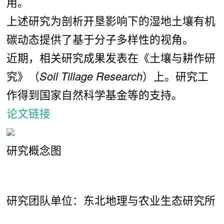
用。
上述研究为剖析开垦影响下的湿地土壤有机
碳动态提供了基于分子多样性的视角。
近期，相关研究成果发表在《土壤与耕作研
究》（
Soil Tillage Research
）上。研究工
作得到国家自然科学基金等的支持。
论文链接
研究概念图
研究团队单位：东北地理与农业生态研究所