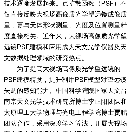
技术逐渐发展起来。点扩散函数（PSF）不
仅直接反映大视场高像质光学望远镜成像质
量，更与天体形状测量、光度及位置测量精
度直接相关。近年来，大视场高像质光学望
远镜PSF建模和应用成为天文光学仪器及天
文数据处理领域的研究热点。
为了提高大视场高像质光学望远镜的
PSF建模精度，提升利用PSF模型对望远镜
失调的感知能力。中国科学院院国家天文台
南京天文光学技术研究所博士李正阳团队和
太原理工大学物理与光电工程学院博士贾鹏
团队合作，采用深度学习算法，开展大视场