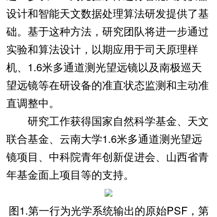
设计和智能天文数据处理算法研发提供了基
础。基于这种方法，研究团队将进一步通过
实验和算法设计，以期应用于司天原理样
机、1.6米多通道测光望远镜以及南极巡天
望远镜等在研设备的准直状态监测和主动准
直调整中。
研究工作获得国家自然科学基金、天文
联合基金、云南大学1.6米多通道测光望远
镜项目、中科院青年创新促进会、山西省青
年基金面上项目等的支持。
图1.第一行为光学系统输出的原始PSF，第