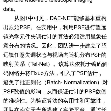
data。
从图1中可见，DAE-NET能够基本重构
出原始PSF。在实用中，利用PSF进行望远
镜光学元件失调估计的算法必须适用星象任
意分布的情况。因此，团队进一步建立了望
远镜任意失调状态与视场内随机分布PSF的
映射关系（Tel-Net）。该算法依托于编码解
码网络并将Fixup方法，引入了PSF估计，
避免了批正则化（Batch- Normalization）对
PSF数值的影响，从而保证估计的PSF数值
的准确性。为验证算法的实用性和可靠性，
团队在南京天光所搭建了实验平台，通过长