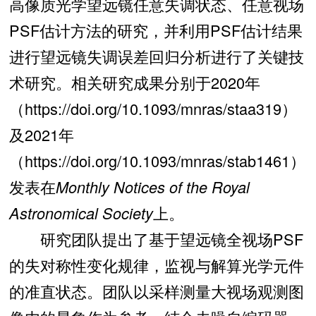
高像质光学望远镜任意失调状态、任意视场
PSF估计方法的研究，并利用PSF估计结果
进行望远镜失调误差回归分析进行了关键技
术研究。相关研究成果分别于2020年
（https://doi.org/10.1093/mnras/staa319）
及2021年
（https://doi.org/10.1093/mnras/stab1461）
发表在
Monthly Notices of the Royal
Astronomical Society
上。
研究团队提出了基于望远镜全视场PSF
的失对称性变化规律，监视与解算光学元件
的准直状态。团队以采样测量大视场观测图