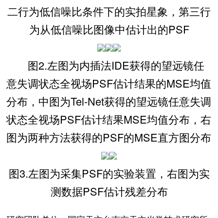
二行为低信噪比条件下的实拍星象，第三行
为从低信噪比图像中估计出的PSF
图2.左图为内插法IDE获得的望远镜任
意失调状态全视场PSF估计结果的MSE均值
分布，中图为Tel-Net获得的望远镜任意失调
状态全视场PSF估计结果MSE均值分布，右
图为两种方法获得的PSF的MSE直方图分布
图3.左图为采集PSF的实验装置，右图为实
测数据PSF估计残差分布