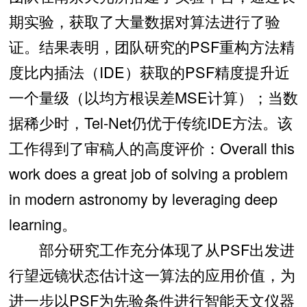
期实验，获取了大量数据对算法进行了验
证。结果表明，团队研究的PSF重构方法精
度比内插法（IDE）获取的PSF精度提升近
一个量级（以均方根误差MSE计算）；当数
据稀少时，Tel-Net仍优于传统IDE方法。该
工作得到了审稿人的高度评价：Overall this
work does a great job of solving a problem
in modern astronomy by leveraging deep
learning。
部分研究工作充分体现了从PSF出发进
行望远镜状态估计这一算法的应用价值，为
进一步以PSF为先验条件进行智能天文仪器