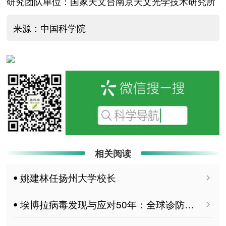
研究团队单位：国家天文台南京天文光学技术研究所
来源：中国科学院
相关阅读
ꔷ 姚建林任扬州大学校长
ꔷ 埃博拉病毒发现与应对50年：全球诊防治体系仍存缺口