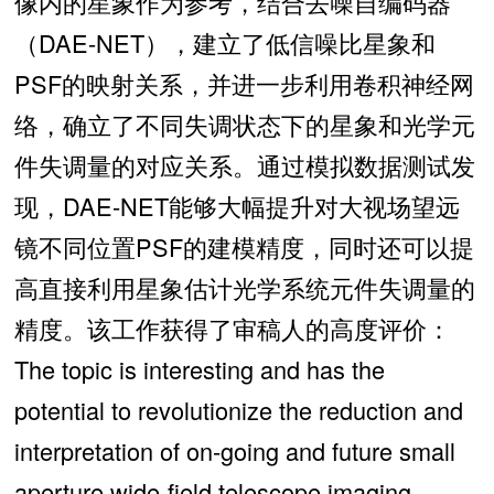
像内的星象作为参考，结合去噪自编码器
（DAE-NET），建立了低信噪比星象和
PSF的映射关系，并进一步利用卷积神经网
络，确立了不同失调状态下的星象和光学元
件失调量的对应关系。通过模拟数据测试发
现，DAE-NET能够大幅提升对大视场望远
镜不同位置PSF的建模精度，同时还可以提
高直接利用星象估计光学系统元件失调量的
精度。该工作获得了审稿人的高度评价：
The topic is interesting and has the
potential to revolutionize the reduction and
interpretation of on-going and future small
aperture wide-field telescope imaging