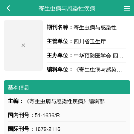
寄生虫病与感染性疾病
期刊名称：
寄生虫病与感染性疾病
主管单位：
四川省卫生厅
主办单位：
中华预防医学会 四川省疾病预防控制中心
编辑单位：
《寄生虫病与感染性疾病》编辑部
基本信息
主编：
《寄生虫病与感染性疾病》编辑部
国内刊号：
51-1636/R
国际刊号：
1672-2116