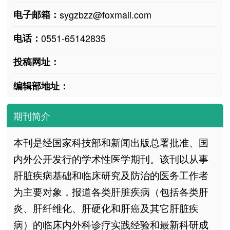
电子邮箱：
sygzbzz@foxmail.com
电话：
0551-65142835
投稿网址：
编辑部地址：
期刊简介
本刊是经国家科技部和新闻出版总署批准、国
内外公开发行的学术性医学期刊。该刊以从事
肝脏疾病基础和临床研究及防治的医务工作者
为主要对象，报道各类肝脏疾病（包括各类肝
炎、肝纤维化、肝硬化和肝癌及其它肝脏疾
病）的临床内外科诊疗实践经验和最新科研成