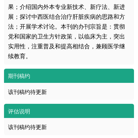
果；介绍国内外本专业新技术、新疗法、新进
展；探讨中西医结合治疗肝脏疾病的思路和方
法；开展学术讨论。本刊的办刊宗旨是：贯彻
党和国家的卫生方针政策，以临床为主，突出
实用性，注重普及和提高相结合，兼顾医学继
续教育。
期刊稿约
该刊稿约待更新
评估说明
该刊稿约待更新