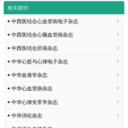
相关期刊
ꔷ 中西医结合心血管病电子杂志
ꔷ 中西医结合心脑血管病杂志
ꔷ 中西医结合肝病杂志
ꔷ 中华心脏与心律电子杂志
ꔷ 中华血液学杂志
ꔷ 中华心血管病杂志
ꔷ 中华心律失常学杂志
ꔷ 中华消化杂志