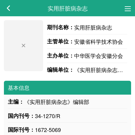
实用肝脏病杂志
期刊名称：
实用肝脏病杂志
主管单位：
安徽省科学技术协会
主办单位：
中华医学会安徽分会
编辑单位：
《实用肝脏病杂志》编辑部
基本信息
主编：
《实用肝脏病杂志》编辑部
国内刊号：
34-1270/R
国际刊号：
1672-5069