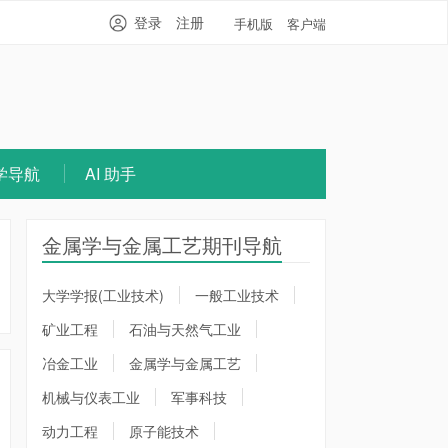
登录
注册
手机版
客户端
学导航
AI 助手
金属学与金属工艺期刊导航
大学学报(工业技术)
一般工业技术
矿业工程
石油与天然气工业
冶金工业
金属学与金属工艺
机械与仪表工业
军事科技
动力工程
原子能技术