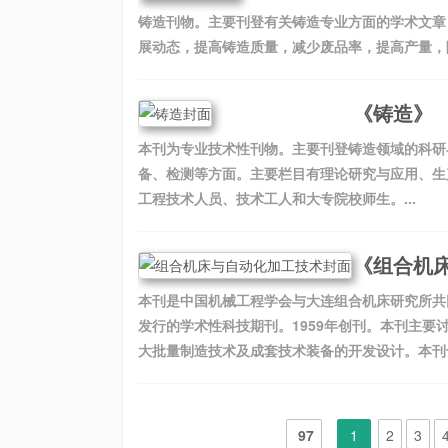
铸造刊物。主要刊登有关铸造专业方面的学术文章
展动态，提高铸造质量，减少废品率，提高产量，降
《铸造》
本刊为专业技术性刊物。主要刊登铸造领域的科研
备、检测等方面。主要栏目有理论研究与应用、生
工程技术人员、技术工人和大专院校师生。...
《组合机
本刊是中国机械工程学会与大连组合机床研究所共
发行的学术性科技期刊。1959年创刊。本刊主
大批量制造技术及成套技术装备的开发设计。本刊也
97
1
2
3