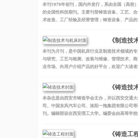
本刊1979年创刊，国内外发行，系由全国（高
的全国性科技期刊。主要刊登铸造设备、工艺、合
术改造、工厂经验及经营管理；铸造设备、产品的设
《制造技
本刊为月刊，是中国机床行业及制造技术领域的专业
与研究、工艺与检测、改装与维修、管理技术、商
业市场、向用户介绍产品的好平台，欢迎广大读者或
《铸造技
本杂志是由西安市铸造学会主办，并以西安交通大
司、中国东风汽车公司、洛阳一拖集团有限公司等
刊。编辑部设在西安理工大学。编委会由高等学校的
《铸造工