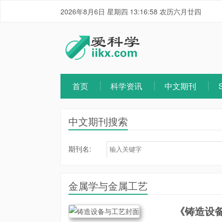
2026年8月6日 星期四 13:16:58 农历六月廿四
首页
科学资讯
中文期刊
中文期刊搜索
期刊名:
金属学与金属工艺
《铸造设