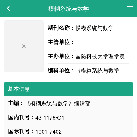
模糊系统与数学
期刊名称：
模糊系统与数学
主管单位：
主办单位：
国防科技大学理学院
编辑单位：
《模糊系统与数学》编辑部
基本信息
主编：
《模糊系统与数学》编辑部
国内刊号：
43-1179/O1
国际刊号：
1001-7402