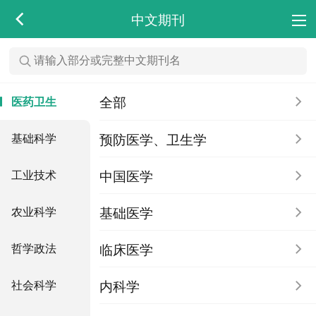
中文期刊
全部
医药卫生
预防医学、卫生学
基础科学
中国医学
工业技术
基础医学
农业科学
临床医学
哲学政法
内科学
社会科学