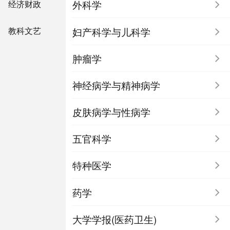
外科学
经济财政
妇产科学与儿科学
教科文艺
肿瘤学
神经病学与精神病学
皮肤病学与性病学
五官科学
特种医学
药学
大学学报(医药卫生)