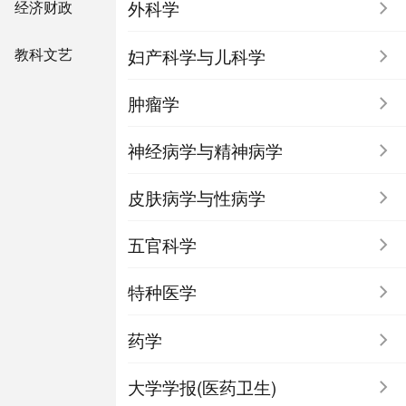
外科学
经济财政
妇产科学与儿科学
教科文艺
肿瘤学
神经病学与精神病学
皮肤病学与性病学
五官科学
特种医学
药学
大学学报(医药卫生)