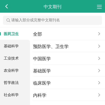
中文期刊
全部
医药卫生
预防医学、卫生学
基础科学
中国医学
工业技术
基础医学
农业科学
临床医学
哲学政法
内科学
社会科学