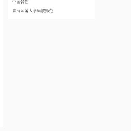
中国骨伤
青海师范大学民族师范