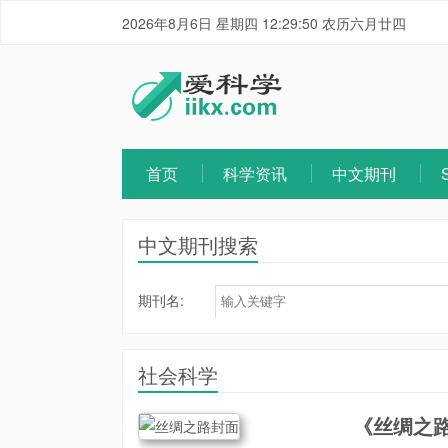
2026年8月6日 星期四 12:29:50 农历六月廿四
首页
科学资讯
中文期刊
中文期刊搜索
期刊名:
社会科学
《丝绸之