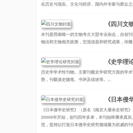
在历史与现实、文化与经济、国内外专家与群众之间
《四川文
本刊是西南唯一的文物考古大型专业杂志，自创刊
物法和文物相关政策，交流信息和研究成果，传播文
《史学理
历史学学术性刊物。主要刊载史学研究方面的学术
势，刊载读史随笔、书评及综述等。...
《日本侵
《日本侵华史研究》（原名《南京大屠杀史研究》
20008年开始，创刊四年多来，本刊始终秉承真
范，坚持以打造日本侵华史研究领域最为权威的刊物