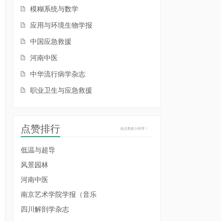
模糊系统与数学
应用与环境生物学报
中国应急救援
河南中医
中华流行病学杂志
职业卫生与应急救援
点赞排行
按点赞多少排序！
低温与超导
风景园林
河南中医
南京艺术学院学报（音乐
四川解剖学杂志