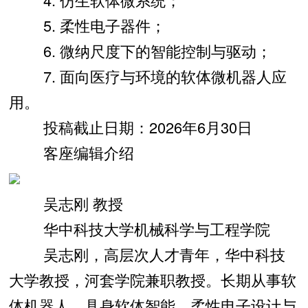
5. 柔性电子器件；
6. 微纳尺度下的智能控制与驱动；
7. 面向医疗与环境的软体微机器人应
用。
投稿截止日期：2026年6月30日
客座编辑介绍
吴志刚 教授
华中科技大学机械科学与工程学院
吴志刚，高层次人才青年，华中科技
大学教授，河套学院兼职教授。长期从事软
体机器人、具身软体智能、柔性电子设计与