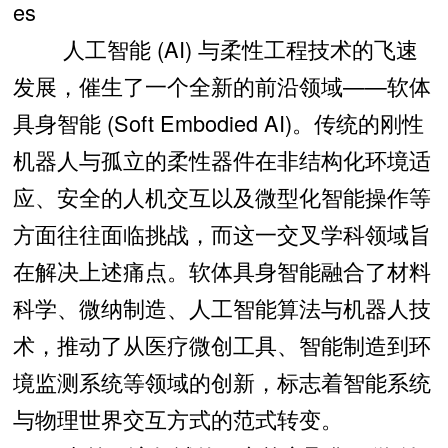
es
人工智能 (AI) 与柔性工程技术的飞速
发展，催生了一个全新的前沿领域——软体
具身智能 (Soft Embodied AI)。传统的刚性
机器人与孤立的柔性器件在非结构化环境适
应、安全的人机交互以及微型化智能操作等
方面往往面临挑战，而这一交叉学科领域旨
在解决上述痛点。软体具身智能融合了材料
科学、微纳制造、人工智能算法与机器人技
术，推动了从医疗微创工具、智能制造到环
境监测系统等领域的创新，标志着智能系统
与物理世界交互方式的范式转变。