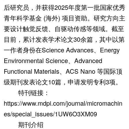
后研究员，并获得2025年度第一批国家优秀
青年科学基金 (海外) 项目资助。研究方向主
要设计触觉反馈、自驱动传感等领域。截至
目前，累计发表学术论文30余篇，其中以第
一作者身份在Science Advances、Energy
Environmental Science、Advanced
Functional Materials、ACS Nano 等国际顶
级期刊发表论文10篇，申请发明专利3项。
特刊链接：
https://www.mdpi.com/journal/micromachin
es/special_issues/1UW6O3XM09
期刊介绍