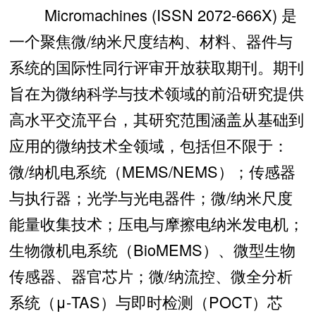
Micromachines (ISSN 2072-666X) 是
一个聚焦微/纳米尺度结构、材料、器件与
系统的国际性同行评审开放获取期刊。期刊
旨在为微纳科学与技术领域的前沿研究提供
高水平交流平台，其研究范围涵盖从基础到
应用的微纳技术全领域，包括但不限于：
微/纳机电系统（MEMS/NEMS）；传感器
与执行器；光学与光电器件；微/纳米尺度
能量收集技术；压电与摩擦电纳米发电机；
生物微机电系统（BioMEMS）、微型生物
传感器、器官芯片；微/纳流控、微全分析
系统（μ-TAS）与即时检测（POCT）芯