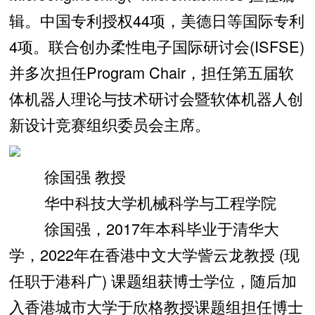
辑。中国专利授权44项，美德日等国际专利
4项。联合创办柔性电子国际研讨会(ISFSE)
并多次担任Program Chair，担任第五届软
体机器人理论与技术研讨会暨软体机器人创
新设计竞赛组织委员会主席。
徐国强 教授
华中科技大学机械科学与工程学院
徐国强，2017年本科毕业于清华大
学，2022年在香港中文大学訾云龙教授 (现
任职于港科广) 课题组获博士学位，随后加
入香港城市大学于欣格教授课题组担任博士