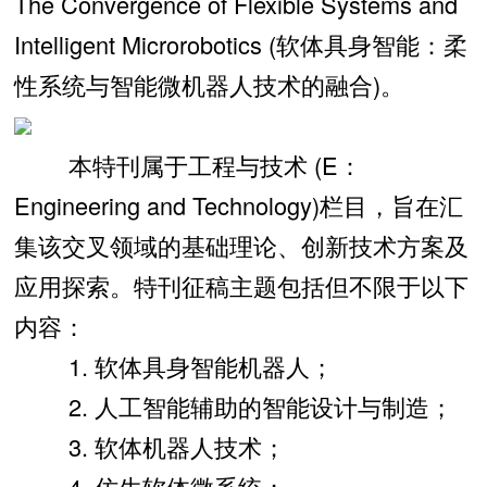
The Convergence of Flexible Systems and
Intelligent Microrobotics (软体具身智能：柔
性系统与智能微机器人技术的融合)。
本特刊属于工程与技术 (E：
Engineering and Technology)栏目，旨在汇
集该交叉领域的基础理论、创新技术方案及
应用探索。特刊征稿主题包括但不限于以下
内容：
1. 软体具身智能机器人；
2. 人工智能辅助的智能设计与制造；
3. 软体机器人技术；
4. 仿生软体微系统；