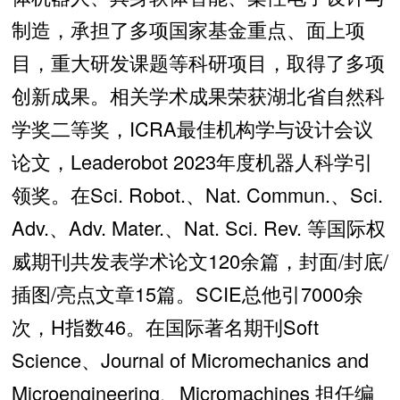
制造，承担了多项国家基金重点、面上项
目，重大研发课题等科研项目，取得了多项
创新成果。相关学术成果荣获湖北省自然科
学奖二等奖，ICRA最佳机构学与设计会议
论文，Leaderobot 2023年度机器人科学引
领奖。在Sci. Robot.、Nat. Commun.、Sci.
Adv.、Adv. Mater.、Nat. Sci. Rev. 等国际权
威期刊共发表学术论文120余篇，封面/封底/
插图/亮点文章15篇。SCIE总他引7000余
次，H指数46。在国际著名期刊Soft
Science、Journal of Micromechanics and
Microengineering、Micromachines 担任编