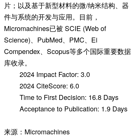
片；以及基于新型材料的微/纳米结构、器
件与系统的开发与应用。目前，
Micromachines已被 SCIE (Web of
Science)、PubMed、PMC、Ei
Compendex、Scopus等多个国际重要数据
库收录。
2024 Impact Factor: 3.0
2024 CiteScore: 6.0
Time to First Decision: 16.8 Days
Acceptance to Publication: 1.9 Days
来源：Micromachines