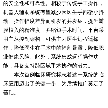
的安全性和可靠性。相较于传统手工操作，
机器人辅助系统有望减少因医生手部微小抖
动、操作幅度差异而引发的并发症，提升瓣
膜植入的精准度，并缩短手术时间。平台采
用主从控制架构，可供主刀医生远程遥操
作，降低医生在手术中的辐射暴露，降低职
业健康风险。此外，系统集成远程操作功
能，具备支持跨区域手术协作的潜力。
本次首例临床研究标志着这一系统的临
床应用迈出了关键一步，为后续推广奠定了
基础。