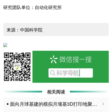
研究团队单位：自动化研究所
来源：中国科学院
相关阅读
ꔷ 面向月球基建的模拟月壤基3D打印地聚合物可打印性与硬化性能研究