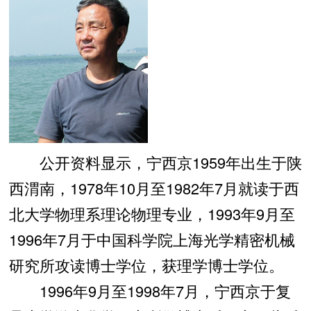
公开资料显示，宁西京1959年出生于陕
西渭南，1978年10月至1982年7月就读于西
北大学物理系理论物理专业，1993年9月至
1996年7月于中国科学院上海光学精密机械
研究所攻读博士学位，获理学博士学位。
1996年9月至1998年7月，宁西京于复