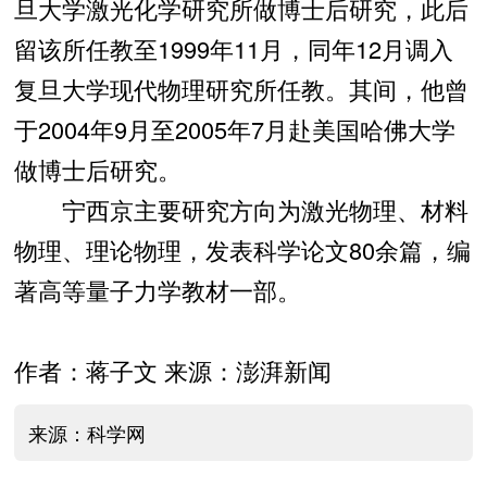
旦大学激光化学研究所做博士后研究，此后
留该所任教至1999年11月，同年12月调入
复旦大学现代物理研究所任教。其间，他曾
于2004年9月至2005年7月赴美国哈佛大学
做博士后研究。
宁西京主要研究方向为激光物理、材料
物理、理论物理，发表科学论文80余篇，编
著高等量子力学教材一部。
作者：蒋子文 来源：澎湃新闻
来源：科学网