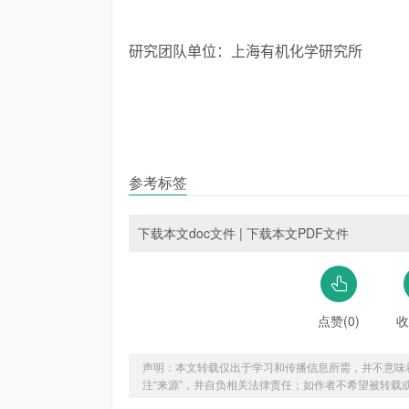
研究团队单位：上海有机化学研究所
参考标签
下载本文doc文件
|
下载本文PDF文件
点赞(0)
收
声明：本文转载仅出于学习和传播信息所需，并不意味
注“来源”，并自负相关法律责任；如作者不希望被转载