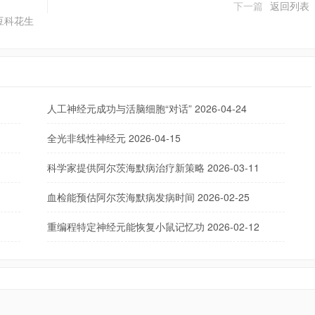
下一篇
返回列表
豆科花生
人工神经元成功与活脑细胞“对话”
2026-04-24
全光非线性神经元
2026-04-15
科学家提供阿尔茨海默病治疗新策略
2026-03-11
血检能预估阿尔茨海默病发病时间
2026-02-25
重编程特定神经元能恢复小鼠记忆功
2026-02-12