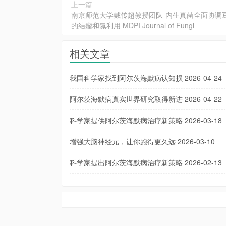
上一篇
南京师范大学戴传超教授团队-内生真菌全面协调
的结瘤和氮利用 MDPI Journal of Fungi
相关文章
我国科学家找到阿尔茨海默病认知损
2026-04-24
阿尔茨海默病真实世界研究取得新进
2026-04-22
科学家提供阿尔茨海默病治疗新策略
2026-03-18
增强大脑神经元，让你跑得更久远
2026-03-10
科学家提出阿尔茨海默病治疗新策略
2026-02-13