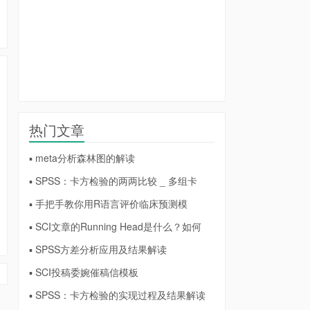
热门文章
▪ meta分析森林图的解读
▪ SPSS：卡方检验的两两比较 _ 多组卡
▪ 手把手教你用R语言评价临床预测模
▪ SCI文章的Running Head是什么？如何
▪ SPSS方差分析应用及结果解读
▪ SCI投稿委婉催稿信模板
▪ SPSS：卡方检验的实现过程及结果解读