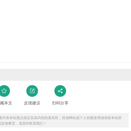
藏本文
反馈建议
扫码分享
着代表本站观点或证实其内容的真实性；其他网站或个人转载使用须保留本站所
或其他事宜，请及时联系我们！