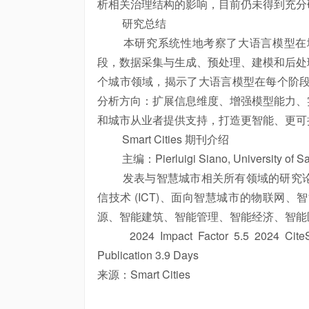
析相关治理结构的影响，目前仍未得到充分
研究总结
本研究系统性地考察了大语言模型在城
段，数据采集与生成、预处理、建模和后处
个城市领域，揭示了大语言模型在每个阶段
分析方向：扩展信息维度、增强模型能力、
和城市从业者提供支持，打造更智能、更可
Smart Cities 期刊介绍
主编：Pierluigi Siano, University of Sale
发表与智慧城市相关所有领域的研究论
信技术 (ICT)、面向智慧城市的物联网
源、智能建筑、智能管理、智能经济、智能
2024 Impact Factor 5.5 2024 CiteScor
Publication 3.9 Days
来源：Smart Cities