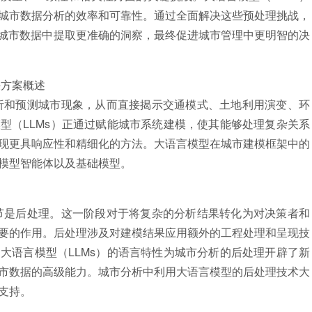
城市数据分析的效率和可靠性。通过全面解决这些预处理挑战，
的城市数据中提取更准确的洞察，最终促进城市管理中更明智的决
方案概述
和预测城市现象，从而直接揭示交通模式、土地利用演变、环
型（LLMs）正通过赋能城市系统建模，使其能够处理复杂关系
现更具响应性和精细化的方法。大语言模型在城市建模框架中的
模型智能体以及基础模型。
是后处理。这一阶段对于将复杂的分析结果转化为对决策者和
要的作用。后处理涉及对建模结果应用额外的工程处理和呈现技
大语言模型（LLMs）的语言特性为城市分析的后处理开辟了新
市数据的高级能力。城市分析中利用大语言模型的后处理技术大
支持。