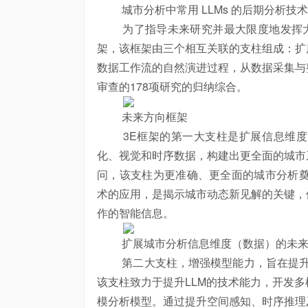
城市分析中常用 LLMs 的后期分析技术
为了指导未来研究并最大限度地发挥大语
架，该框架由三个相互关联的支柱组成：扩
数据工作流的自然演进过程，从数据采集与
审查的178项研究的归纳综合。
未来方向框架
3E框架的第一大支柱是扩展信息维度
化、视觉和时序数据，构建出更全面的城市
问，该支柱为更准确、更全面的城市分析奠
术的应用，是揭示城市动态新见解的关键，
作的智能信息。
扩展城市分析信息维度（数据）的未来
第二大支柱，增强模型能力，旨在提升大
该支柱致力于提升LLM的技术能力，开发
模分析模型。通过提升空间感知、时序推理