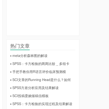
热门文章
▪ meta分析森林图的解读
▪ SPSS：卡方检验的两两比较 _ 多组卡
▪ 手把手教你用R语言评价临床预测模
▪ SCI文章的Running Head是什么？如何
▪ SPSS方差分析应用及结果解读
▪ SCI投稿委婉催稿信模板
▪ SPSS：卡方检验的实现过程及结果解读