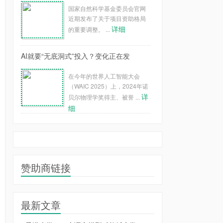
国家自然科学基金委员会官网
近期发布了关于项目资助格局
详细
的重要调整。 ...
AI就要“无底洞式”投入？变化正在发
在今年的世界人工智能大会
（WAIC 2025）上，2024年诺
详
贝尔物理学奖得主、被誉 ...
细
赞助商链接
最新文章