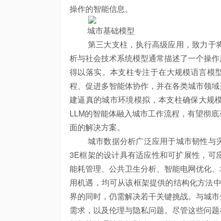
操作的智能信息。
城市基础模型
第三大支柱，执行高级应用，致力于将
析与社会技术系统模型通常描述了一个操作
得以落实。本支柱专注于在大规模语言模型
程、促进多智能体协作，并在各类城市领域
建逼真的城市环境模拟，本支柱确保大规
LLM的智能体融入城市工作流程，有望彻
面的解决方案。
城市数据分析广泛应用于城市韧性与灾
3E框架的设计具有适应性和可扩展性，可
能耗管理、公共卫生分析、智能电网优化、
用机遇，均可从该框架提供的结构化方法中
界的同时，仍需解决若干关键挑战。与城市
需求，以及伦理与隐私问题。尽管这些问题