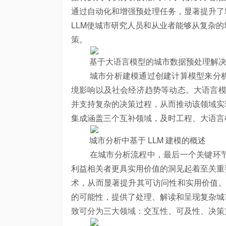
通过自动化和增强预处理任务，显著提升了
LLM使城市研究人员和从业者能够从复杂
策。
基于大语言模型的城市数据预处理解决
城市分析建模通过创建计算模型来分析
境影响以及社会经济趋势等动态。大语言模
并支持复杂的决策过程，从而推动该领域实
集成涵盖三个互补领域，及时工程、大语言
城市分析中基于 LLM 建模的概述
在城市分析流程中，最后一个关键环节
利益相关者更具实用价值的洞见起着至关重
术，从而显著提升其可访问性和实用价值。
的可能性，提供了处理、解读和呈现复杂城
致可分为三大领域：交互性、可及性、决策