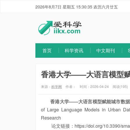
2026年8月7日 星期五 15:30:36 农历六月廿五
首页
科学资讯
中文期刊
香港大学——大语言模型赋能城市
来源：
科学网
作者：
时间：2026-04-24
阅读(195)
香港大学——大语言模型赋能城市数据分析 MD
of Large Language Models in Urban Dat
Research
论文链接：https://doi.org/10.3390/smart