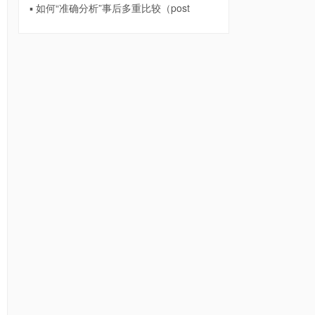
▪ 如何“准确分析”事后多重比较（post