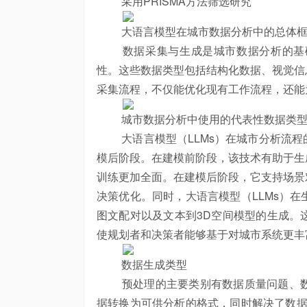
采用PRISMA方法筛选研究
大语言模型在城市数据分析中的总体框
数据采集与生成是城市数据分析的基础
性。这些数据类型包括结构化数据、视觉信
采集流程，不仅能优化现有工作流程，还能
城市数据分析中使用的代表性数据类
大语言模型（LLMs）在城市分析流程
模后阶段。在建模前阶段，该技术有助于生
训练更加全面。在建模后阶段，它支持场景
决策优化。同时，大语言模型（LLMs）
图文配对以及文本到3D空间模型的生成。
使规划者和决策者能够基于对城市系统更丰
数据生成类型
预处理的主要类别有数据质量问题、数
据转换为可供分析的格式，同时解决了数据