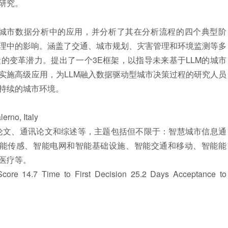
研究。
市数据分析中的应用，并分析了其在分析流程的四个典型阶
理中的影响。涵盖了交通、城市规划、灾害管理和环境监测等多
的变革潜力。提出了一个3E框架，以指导未来基于LLM的城市
实施高级应用，为LLM融入数据驱动型城市决策过程的研究人员
持续的城市环境。
rno, Italy
文、通讯论文和
综述
等，主题包括但不限于：智慧城市信息通
、智能传感、智能电网和智能基础设施、智能交通和移动、智能能
医疗等。
e 14.7 Time to First Decision 25.2 Days Acceptance to