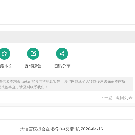
藏本文
反馈建议
扫码分享
着代表本站观点或证实其内容的真实性；其他网站或个人转载使用须保留本站所
或其他事宜，请及时联系我们！
下一篇
返回列表
大语言模型会在“教学”中夹带“私
2026-04-16