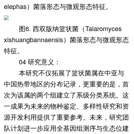
elephas）菌落形态与微观形态特征。
图6. 西双版纳篮状菌（Talaromyces
xishuangbannaensis）菌落形态与微观形态
特征。
04 研究意义：
本研究不仅拓展了篮状菌属在中亚与
中国热带地区的分布记录，更重要的是，首
次为该属的两个组建立了系级分类系统。这
一成果为未来的物种鉴定、多样性研究和资
源开发利用提供了重要参考。未来，研究团
队计划进一步应用全基因组测序与生态位建