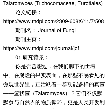
Talaromyces (Trichocomaceae, Eurotiales)
论文链接：
https://www.mdpi.com/2309-608X/11/7/508
期刊名： Journal of Fungi
期刊主页：
https://www.mdpi.com/journal/jof
01 研究背景：
你是否曾想过，在我们脚下的土壤
中、在腐烂的果实表面，在那些不易看见的
微观世界里，正活跃着一群功能多样的真菌
——篮状菌（Talaromyces）？它们不仅默
默参与自然界的物质循环，更是人类开发利