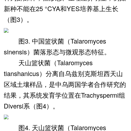
新种不能在25 °CYA和YES培养基上生长
（图3）。
图3. 中国篮状菌（Talaromyces
sinensis）菌落形态与微观形态特征。
天山篮状菌（Talaromyces
tianshanicus）分离自乌兹别克斯坦西天山
区域土壤样品，是中乌两国学者合作研究的
结果，其系统发育学位置在Trachyspermi组
Diversi系（图4）。
图4. 天山篮状菌（Talaromyces