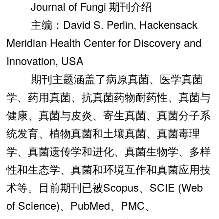
Journal of Fungi 期刊介绍
主编：David S. Perlin, Hackensack
Meridian Health Center for Discovery and
Innovation, USA
期刊主题涵盖了病原真菌、医学真菌
学、药用真菌、抗真菌药物耐药性、真菌与
健康、真菌与皮炎、寄生真菌、真菌分子系
统发育、植物真菌和土壤真菌、真菌毒理
学、真菌遗传学和进化、真菌生物学、多样
性和生态学、真菌和环境互作和真菌应用技
术等。目前期刊已被Scopus、SCIE (Web
of Science)、PubMed、PMC、