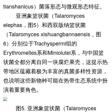
tianshanicus）菌落形态与微观形态特征。
亚洲象篮状菌（Talaromyces
elephas，图5）和西双版纳篮状菌
（Talaromyces xishuangbannaensis，图
6）分别位于Trachyspermi组的
Erythromelles系和Miniolutei系，与中国篮
状菌全都分离自同一块腐烂果壳，这提示热
带地区蕴藏着极为丰富的真菌多样性资源，
也说明这些新物种可能在热带生态系统中扮
演着重要角色。
图5. 亚洲象篮状菌（Talaromyces