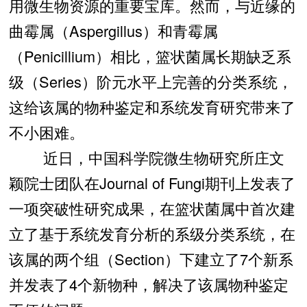
用微生物资源的重要宝库。然而，与近缘的
曲霉属（Aspergillus）和青霉属
（Penicillium）相比，篮状菌属长期缺乏系
级（Series）阶元水平上完善的分类系统，
这给该属的物种鉴定和系统发育研究带来了
不小困难。
近日，中国科学院微生物研究所庄文
颖院士团队在Journal of Fungi期刊上发表了
一项突破性研究成果，在篮状菌属中首次建
立了基于系统发育分析的系级分类系统，在
该属的两个组（Section）下建立了7个新系
并发表了4个新物种，解决了该属物种鉴定