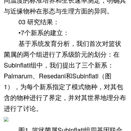
与近缘物种在形态与生理方面的异同。
03 研究结果：
•7个新系的建立：
基于系统发育分析，我们首次对篮状
菌属的两个组进行了系级阶元的划分：在
Subinflati组中，我们提出了三个新系：
Palmarum、Resedani和Subinflati（图
1），为每个新系指定了模式物种，对其包
含的物种进行了界定，并对其世界地理分布
进行了讨论。
图1. 篮状菌属Subinflati组四基因联合