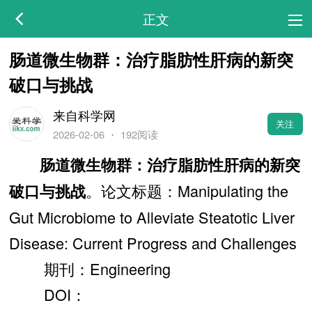
正文
肠道微生物群：治疗脂肪性肝病的新突
破口与挑战
来自科学网
关注
2026-02-06
・
192阅读
肠道微生物群：治疗脂肪性肝病的新突
。论文标题：Manipulating the
破口与挑战
Gut Microbiome to Alleviate Steatotic Liver
Disease: Current Progress and Challenges
期刊：Engineering
DOI：