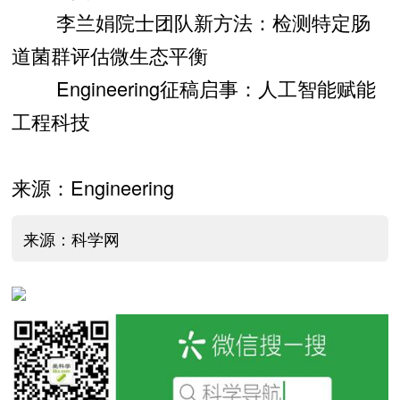
李兰娟院士团队新方法：检测特定肠
道菌群评估微生态平衡
Engineering征稿启事：人工智能赋能
工程科技
来源：Engineering
来源：科学网