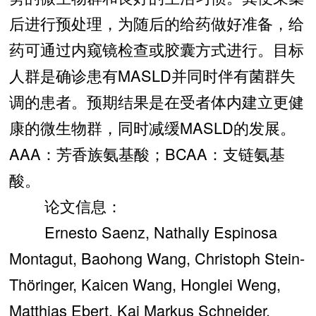
后进行预处理，为随后的给药做好准备，给
药可通过内窥镜检查或胶囊方式进行。目标
人群是确诊患有MASLD并同时伴有菌群失
调的患者。预期结果是在受者体内建立更健
康的微生物群，同时减缓MASLD的发展。
AAA：芳香族氨基酸；BCAA：支链氨基
酸。
论文信息：
Ernesto Saenz, Nathally Espinosa
Montagut, Baohong Wang, Christoph Stein-
Thöringer, Kaicen Wang, Honglei Weng,
Matthias Ebert, Kai Markus Schneider,