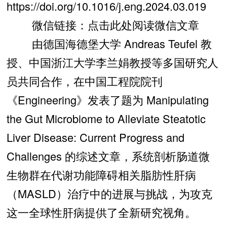
https://doi.org/10.1016/j.eng.2024.03.019
微信链接：点击此处阅读微信文章
由德国海德堡大学 Andreas Teufel 教
授、中国浙江大学李兰娟教授等多国研究人
员共同合作，在中国工程院院刊
《Engineering》发表了题为 Manipulating
the Gut Microbiome to Alleviate Steatotic
Liver Disease: Current Progress and
Challenges 的综述文章，系统剖析肠道微
生物群在代谢功能障碍相关脂肪性肝病
（MASLD）治疗中的进展与挑战，为攻克
这一全球性肝病提供了全新研究视角。