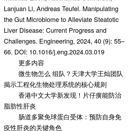
Lanjuan Li, Andreas Teufel. Manipulating
the Gut Microbiome to Alleviate Steatotic
Liver Disease: Current Progress and
Challenges. Engineering, 2024, 40 (9): 55–
66. DOI: 10.1016/j.eng.2024.03.019
更多内容
微生物怎么 组队？天津大学王灿团队
揭示工程化生物处理系统的核心规则
香港中文大学新发现！片仔癀能防治
脂肪性肝炎
肠道多聚免球蛋白受体：预防自身免
疫性肝炎的关键角色