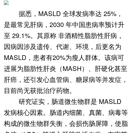
据悉，MASLD 全球发病率达 25%，
是最常见肝病，2030 年中国患病率预计升
至 29.1%。其原称 非酒精性脂肪性肝病，
因病因涉及遗传、代谢、环境，后更名为
MASLD，患者有20%为瘦人群体。该病可
进展为脂肪性肝炎（MASH）、肝硬化甚至
肝癌，还引发心血管病、糖尿病等并发症，
目前尚无获批治疗药物。
研究证实，肠道微生物群是 MASLD
发病核心因素。肠道内细菌、真菌、病毒等
构成的微生物群失衡，会损伤肠屏障，使脂