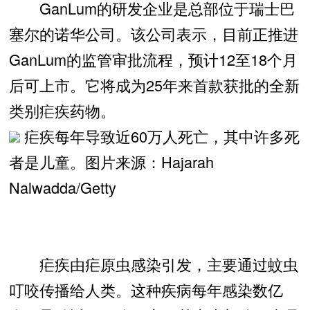
GanLum的研发企业是总部位于瑞士巴
塞尔的诺华公司。该公司表示，目前正推进
GanLum的监管审批流程，预计12至18个月
后可上市。它将成为25年来首款获批的全新
类别疟疾药物。
疟疾每年导致近60万人死亡，其中许多死
者是儿童。图片来源：Hajarah
Nalwadda/Getty
疟疾由疟原虫感染引发，主要通过蚊虫
叮咬传播给人类。这种疾病每年感染数亿