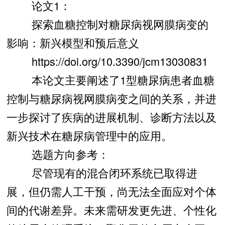
论文1：
探索血糖控制对糖尿病视网膜病变的
影响：新兴模型和预后意义
https://doi.org/10.3390/jcm13030831
本论文主要阐述了1型糖尿病患者血糖
控制与糖尿病视网膜病变之间的关系，并进
一步探讨了疾病的进展机制、诊断方法以及
新兴技术在糖尿病管理中的应用。
选题方向参考：
尽管现有的混合闭环系统已取得进
展，但仍需人工干预，尚无法全面应对个体
间的代谢差异。未来需研发更先进、个性化