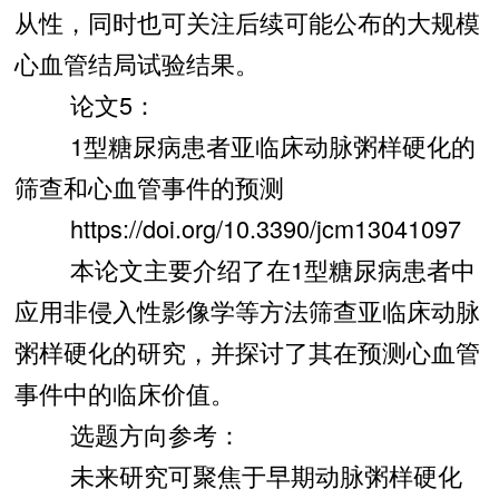
从性，同时也可关注后续可能公布的大规模
心血管结局试验结果。
论文5：
1型糖尿病患者亚临床动脉粥样硬化的
筛查和心血管事件的预测
https://doi.org/10.3390/jcm13041097
本论文主要介绍了在1型糖尿病患者中
应用非侵入性影像学等方法筛查亚临床动脉
粥样硬化的研究，并探讨了其在预测心血管
事件中的临床价值。
选题方向参考：
未来研究可聚焦于早期动脉粥样硬化