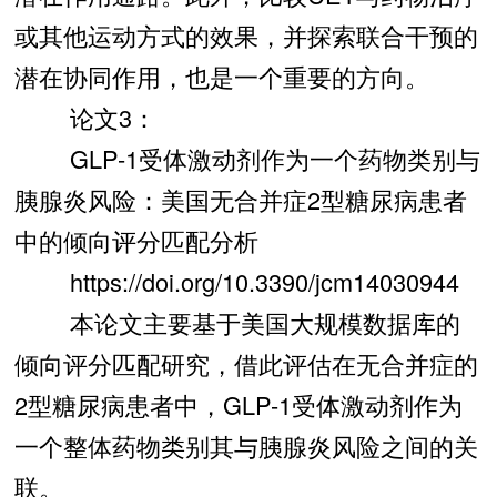
或其他运动方式的效果，并探索联合干预的
潜在协同作用，也是一个重要的方向。
论文3：
GLP-1受体激动剂作为一个药物类别与
胰腺炎风险：美国无合并症2型糖尿病患者
中的倾向评分匹配分析
https://doi.org/10.3390/jcm14030944
本论文主要基于美国大规模数据库的
倾向评分匹配研究，借此评估在无合并症的
2型糖尿病患者中，GLP-1受体激动剂作为
一个整体药物类别其与胰腺炎风险之间的关
联。