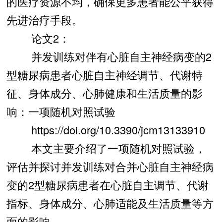
的医疗资源不均，确保更多患者能公平获得
先进治疗手段。
论文2：
并发训练对伴有心脏自主神经病变的2
型糖尿病患者心脏自主神经调节、代谢特
征、身体成分、心肺健康和生活质量的影
响：一项随机对照试验
https://doi.org/10.3390/jcm13133910
本文主要介绍了一项随机对照试验，
评估并探讨并发训练对合并心脏自主神经病
变的2型糖尿病患者在心脏自主调节、代谢
指标、身体成分、心肺适能及生活质量等方
面的影响。