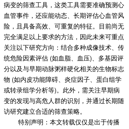
病变的筛查工具，这类工具需要准确预测心
血管事件，还应能动态、长期评估心血管风
险，且具备高效、可重复的特征。目前尚无
完全满足以上要求的方法，因此未来可重点
关注以下研究方向：结合多种成像技术、传
统危险因素评估 (如血脂、血压)、多基因评
分以及与早期动脉粥样硬化相关的生物标志
物 (如内皮功能障碍、炎症因子、蛋白组学
或转录组学分析等)。此外，需关注早期病
变的发现与高危人群的识别，并通过长期随
访研究建立合适的筛查策略。
特别声明：本文转载仅仅是出于传播