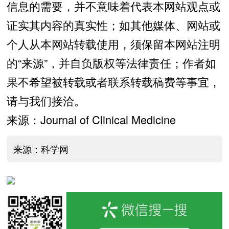
信息的需要，并不意味着代表本网站观点或
证实其内容的真实性；如其他媒体、网站或
个人从本网站转载使用，须保留本网站注明
的“来源”，并自负版权等法律责任；作者如
果不希望被转载或者联系转载稿费等事宜，
请与我们接洽。
来源：Journal of Clinical Medicine
来源：科学网