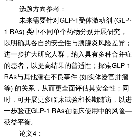
选题方向参考：
未来需要针对GLP-1受体激动剂 (GLP-
1 RAs) 类中不同单个药物分别开展研究，
以明确其各自的安全性与胰腺炎风险差异；
进一步扩大研究人群，纳入具有多种合并症
的患者，以提高结果的普适性；探索GLP-1
RAs与其他潜在不良事件 (如实体器官肿瘤
等) 的关系，从而更全面评估其安全性；同
时，可开展更多临床试验和长期随访，以进
一步验证GLP-1 RAs在临床使用中的风险—
获益平衡。
论文4：