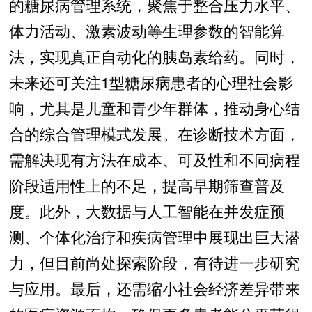
的糖尿病管理系统，聚焦于整合压力水平、
体力活动、激素波动等生理参数的智能算
法，实现真正自动化的胰岛素给药。同时，
未来还可关注1型糖尿病患者的心理社会影
响，尤其是儿童和青少年群体，推动身心结
合的综合管理模式发展。在诊断技术方面，
需解决现有方法在成本、可及性和不同病程
阶段适用性上的不足，提高早期筛查普及
度。此外，大数据与人工智能在并发症预
测、个体化治疗和疾病管理中展现出巨大潜
力，但目前尚处探索阶段，有待进一步研究
与应用。最后，还需缩小社会经济差异带来