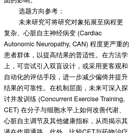
选题方向参考：
未来研究可将研究对象拓展至病程更
复杂、心脏自主神经病变 (Cardiac
Autonomic Neuropathy, CAN) 程度更严重的
患者群体，以提高结果的普适性。在方法学
上，可尝试引入双盲设计，或采用更客观和
自动化的评估手段，进一步减少偏倚并提升
结果的可靠性。在机制层面，未来可深入探
讨并发训练 (Concurrent Exercise Training,
CET) 在分子与细胞水平上如何改善代谢、
心脏自主调节及其他健康指标，从而揭示其
潜在作用通路。此外，比较CET与药物治疗