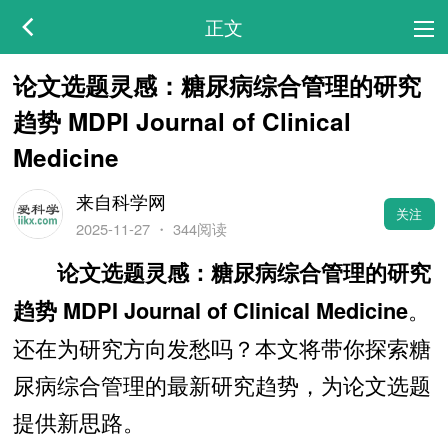
正文
论文选题灵感：糖尿病综合管理的研究
趋势 MDPI Journal of Clinical
Medicine
来自科学网
关注
2025-11-27
・
344阅读
论文选题灵感：糖尿病综合管理的研究
。
趋势 MDPI Journal of Clinical Medicine
还在为研究方向发愁吗？本文将带你探索糖
尿病综合管理的最新研究趋势，为论文选题
提供新思路。