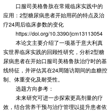
口服司美格鲁肽在常规临床实践中的
应用：2型糖尿病患者开始用药的特点及治
疗24周后临床参数的变化
https://doi.org/10.3390/jcm13113054
本论文主要介绍了一项基于意大利真
实世界临床实践的回顾性研究，分析2型糖
尿病患者在开始口服司美格鲁肽治疗时的基
线特征，并评估其在24周随访期间的血糖控
制、体重变化及耐受性。
选题方向参考：
未来研究可进一步探索更高剂量的疗
效，结合营养干预与治疗管理以提升患者依