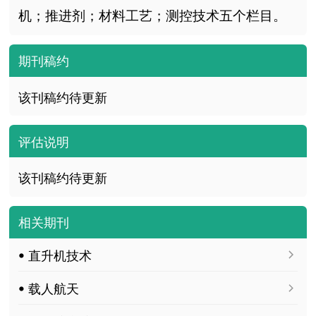
机；推进剂；材料工艺；测控技术五个栏目。
期刊稿约
该刊稿约待更新
评估说明
该刊稿约待更新
相关期刊
ꔷ 直升机技术
ꔷ 载人航天