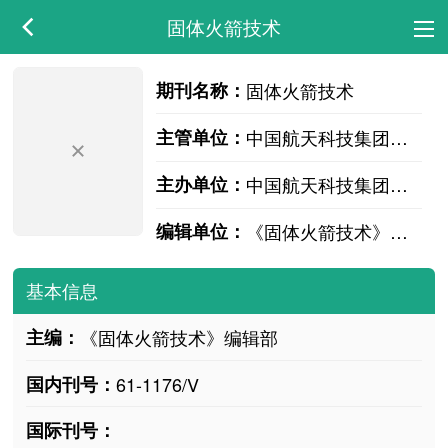
固体火箭技术
期刊名称：
固体火箭技术
主管单位：
中国航天科技集团公司
主办单位：
中国航天科技集团公司第四研究院 中国宇航学会固体推进专业委员会
编辑单位：
《固体火箭技术》编辑部
基本信息
主编：
《固体火箭技术》编辑部
国内刊号：
61-1176/V
国际刊号：