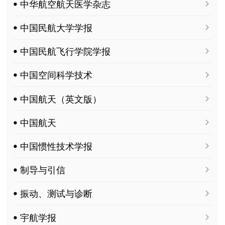
ꔷ 中华航空航天医学杂志
ꔷ 中国民航大学学报
ꔷ 中国民航飞行学院学报
ꔷ 中国空间科学技术
ꔷ 中国航天（英文版）
ꔷ 中国航天
ꔷ 中国惯性技术学报
ꔷ 制导与引信
ꔷ 振动、测试与诊断
ꔷ 宇航学报