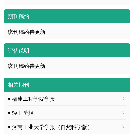
期刊稿约
该刊稿约待更新
评估说明
该刊稿约待更新
相关期刊
ꔷ 福建工程学院学报
ꔷ 轻工学报
ꔷ 河南工业大学学报（自然科学版）