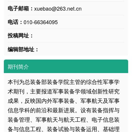
电子邮箱：
xuebao@263.net.cn
电话：
010-66364095
投稿网址：
编辑部地址：
期刊简介
本刊为总装备部装备学院主管的综合性军事学
术期刊，主要报道军事装备学领域创新性研究
成果，反映国内外军事装备、军事航天及军事
信息学科的前沿和最新进展。设有装备指挥与
装备管理、军事航天与航天工程、电子信息装
备与信息工程、装备试验与装备运用、基础理