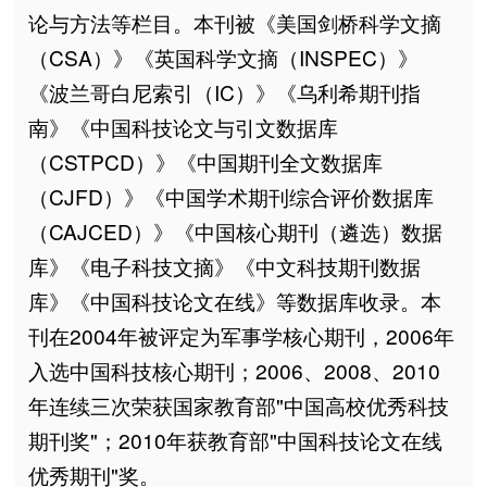
论与方法等栏目。本刊被《美国剑桥科学文摘
（CSA）》《英国科学文摘（INSPEC）》
《波兰哥白尼索引（IC）》《乌利希期刊指
南》《中国科技论文与引文数据库
（CSTPCD）》《中国期刊全文数据库
（CJFD）》《中国学术期刊综合评价数据库
（CAJCED）》《中国核心期刊（遴选）数据
库》《电子科技文摘》《中文科技期刊数据
库》《中国科技论文在线》等数据库收录。本
刊在2004年被评定为军事学核心期刊，2006年
入选中国科技核心期刊；2006、2008、2010
年连续三次荣获国家教育部"中国高校优秀科技
期刊奖"；2010年获教育部"中国科技论文在线
优秀期刊"奖。