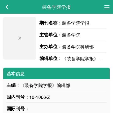
装备学院学报
期刊名称：
装备学院学报
主管单位：
装备学院
主办单位：
装备学院科研部
编辑单位：
《装备学院学报》编辑部
基本信息
主编：
《装备学院学报》编辑部
国内刊号：
10-1066/Z
国际刊号：