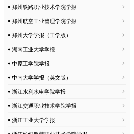
ꔷ 郑州铁路职业技术学院学报
ꔷ 郑州航空工业管理学院学报
ꔷ 郑州大学学报（工学版）
ꔷ 湖南工业大学学报
ꔷ 中原工学院学报
ꔷ 中南大学学报（英文版）
ꔷ 浙江水利水电学院学报
ꔷ 浙江交通职业技术学院学报
ꔷ 浙江工业大学学报
ꔷ 浙江纺织服装职业技术学院学报