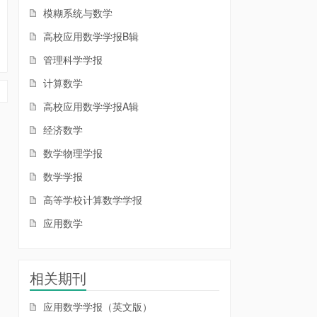
模糊系统与数学
高校应用数学学报B辑
管理科学学报
计算数学
高校应用数学学报A辑
经济数学
数学物理学报
数学学报
高等学校计算数学学报
应用数学
相关期刊
应用数学学报（英文版）