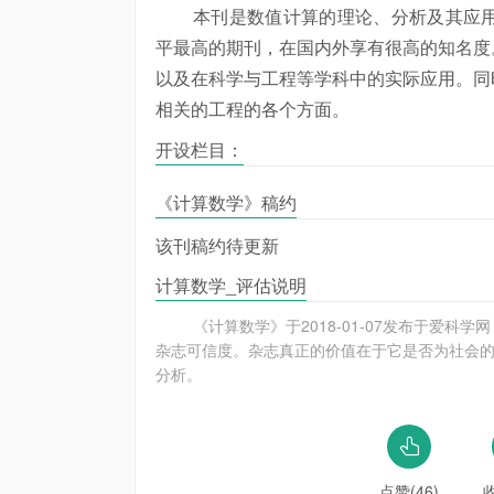
本刊是数值计算的理论、分析及其应
平最高的期刊，在国内外享有很高的知名度
以及在科学与工程等学科中的实际应用。同
相关的工程的各个方面。
开设栏目：
《计算数学》稿约
该刊稿约待更新
计算数学_评估说明
《计算数学》于2018-01-07发布于爱科
杂志可信度。杂志真正的价值在于它是否为社会的
分析。
点赞(46)