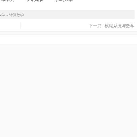
数学
»
计算数学
下一篇
模糊系统与数学