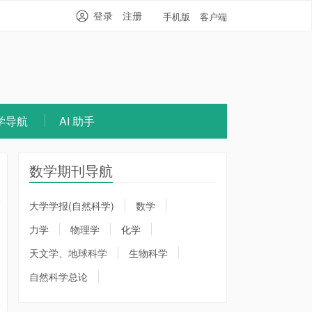
登录
注册
手机版
客户端
学导航
AI 助手
数学期刊导航
大学学报(自然科学)
数学
力学
物理学
化学
天文学、地球科学
生物科学
自然科学总论