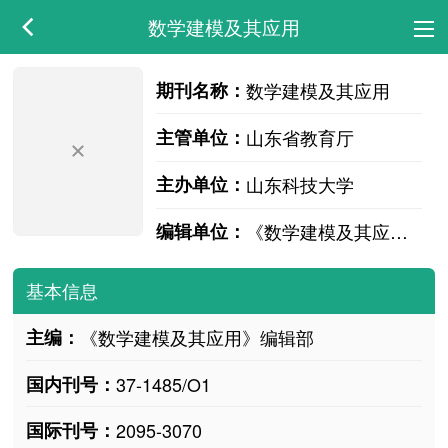
数学建模及其应用
期刊名称：
数学建模及其应用
主管单位：
山东省教育厅
主办单位：
山东科技大学
编辑单位：
《数学建模及其应用》编辑部
基本信息
主编：
《数学建模及其应用》编辑部
国内刊号：
37-1485/O1
国际刊号：
2095-3070