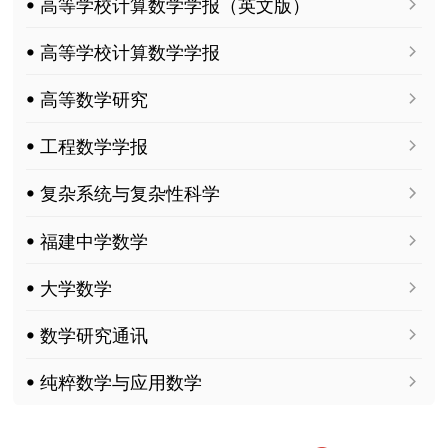
ꔷ 高等学校计算数学学报（英文版）
ꔷ 高等学校计算数学学报
ꔷ 高等数学研究
ꔷ 工程数学学报
ꔷ 复杂系统与复杂性科学
ꔷ 福建中学数学
ꔷ 大学数学
ꔷ 数学研究通讯
ꔷ 纯粹数学与应用数学