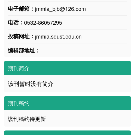
电子邮箱：
jmmia_bjb@126.com
电话：
0532-86057295
投稿网址：
jmmia.sdust.edu.cn
编辑部地址：
期刊简介
该刊暂时没有简介
期刊稿约
该刊稿约待更新