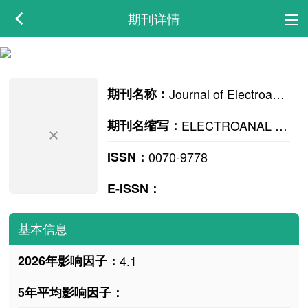
期刊详情
期刊名称：
Journal of Electroanalytical Chemistry
期刊名缩写：
ELECTROANAL CHEM
ISSN：
0070-9778
E-ISSN：
基本信息
2026年影响因子：
4.1
5年平均影响因子：