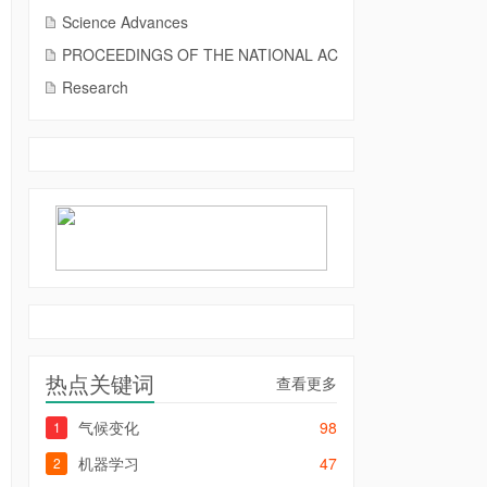
Science Advances
PROCEEDINGS OF THE NATIONAL AC
Research
热点关键词
查看更多
气候变化
98
1
机器学习
47
2