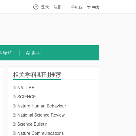
登录
注册
手机版
客户端
学导航
AI 助手
相关学科期刊推荐
NATURE
SCIENCE
Nature Human Behaviour
National Science Review
Science Bulletin
Nature Communications