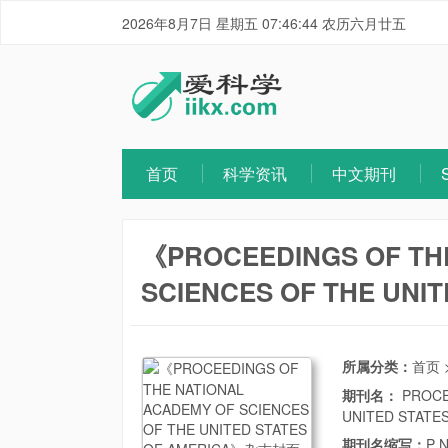
2026年8月7日 星期五 07:46:44 农历六月廿五
首页
科学资讯
中文期刊
《PROCEEDINGS OF TH
SCIENCES OF THE UNI
所属分类：
首页
期刊名：
PROCE
UNITED STATE
期刊名缩写：
P 