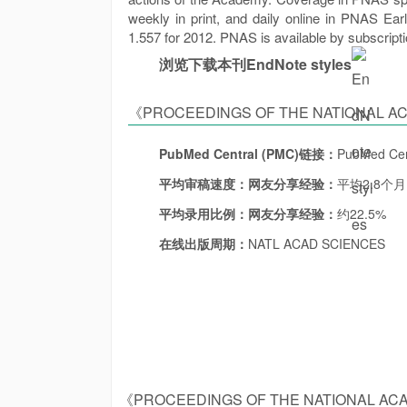
weekly in print, and daily online in PNAS Ear
1.557 for 2012. PNAS is available by subscripti
浏览下载本刊EndNote styles
《PROCEEDINGS OF THE NATIONAL AC
AMERICA》其他相关信息：
PubMed Central (PMC)链接：
PubMed Cen
平均审稿速度：
网友分享经验：
平均2.8个月
平均录用比例：
网友分享经验：
约22.5%
在线出版周期：
NATL ACAD SCIENCES
《PROCEEDINGS OF THE NATIONAL ACA