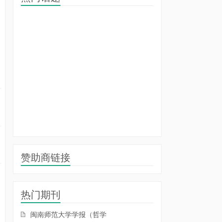
赞助商链接
热门期刊
闽南师范大学学报（哲学