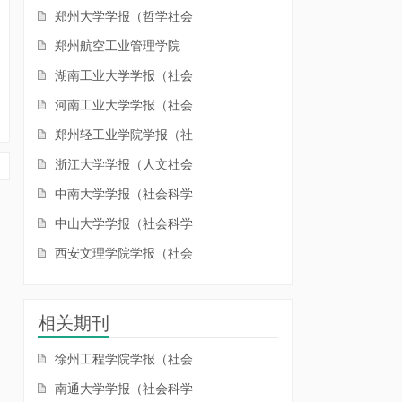
郑州大学学报（哲学社会
郑州航空工业管理学院
湖南工业大学学报（社会
河南工业大学学报（社会
郑州轻工业学院学报（社
浙江大学学报（人文社会
中南大学学报（社会科学
中山大学学报（社会科学
西安文理学院学报（社会
相关期刊
徐州工程学院学报（社会
南通大学学报（社会科学