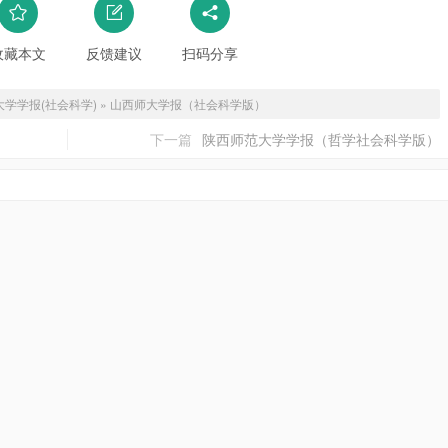
收藏本文
反馈建议
扫码分享
大学学报(社会科学)
»
山西师大学报（社会科学版）
下一篇
陕西师范大学学报（哲学社会科学版）