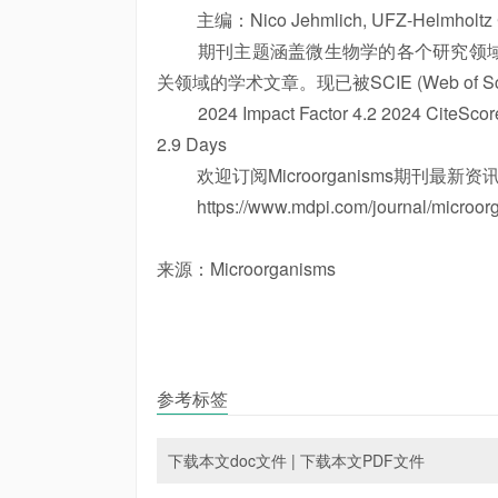
主编：Nico Jehmlich, UFZ-Helmholtz Cent
期刊主题涵盖微生物学的各个研究领域
关领域的学术文章。现已被SCIE (Web of Sci
2024 Impact Factor 4.2 2024 CiteScore 7.
2.9 Days
欢迎订阅Microorganisms期刊最新资
https://www.mdpi.com/journal/microorga
来源：Microorganisms
参考标签
下载本文doc文件
|
下载本文PDF文件