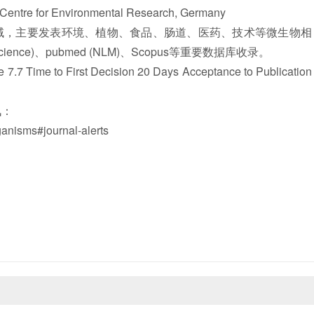
re for Environmental Research, Germany
，主要发表环境、植物、食品、肠道、医药、技术等微生物相
ence)、
pubmed
(NLM)、Scopus等重要数据库收录。
7 Time to First Decision 20 Days Acceptance to Publication
讯：
nisms#journal-alerts