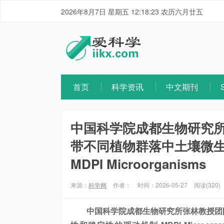
2026年8月7日 星期五 12:18:23 农历六月廿五
首页
科学资讯
中文期刊
中国科学院成都生物研究
带不同植物群落中土壤微
MDPI Microorganisms
来源：
科学网
作者：
时间：2026-05-27
阅读(320)
中国科学院成都生物研究所张林教授团