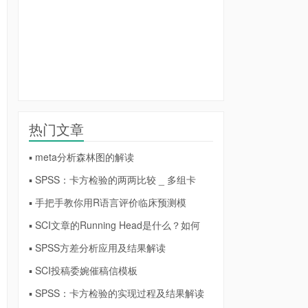
热门文章
▪ meta分析森林图的解读
▪ SPSS：卡方检验的两两比较 _ 多组卡
▪ 手把手教你用R语言评价临床预测模
▪ SCI文章的Running Head是什么？如何
▪ SPSS方差分析应用及结果解读
▪ SCI投稿委婉催稿信模板
▪ SPSS：卡方检验的实现过程及结果解读