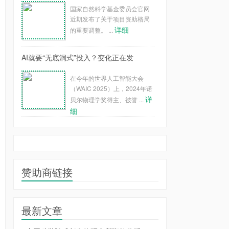
国家自然科学基金委员会官网
近期发布了关于项目资助格局
详细
的重要调整。 ...
AI就要“无底洞式”投入？变化正在发
在今年的世界人工智能大会
（WAIC 2025）上，2024年诺
详
贝尔物理学奖得主、被誉 ...
细
赞助商链接
最新文章