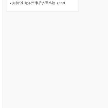
▪ 如何“准确分析”事后多重比较（post