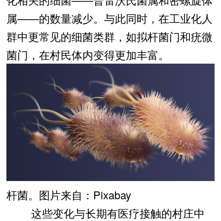
属——的数量减少。与此同时，在工业化人
群中更常见的细菌类群，如拟杆菌门和疣微
菌门，在村民体内变得更加丰富。
杆菌。图片来自：Pixabay
这些变化与长期有医疗接触的村庄中