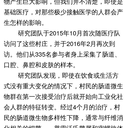
物产生巨大影响，但我们并不清楚，即使是
基础医疗，对那些极少接触医学的人群会产
生怎样的影响。
研究团队于2015年10月首次随医疗队
访问了这些村庄，并于2016年2月再次到
访。他们从335名参与者身上采集了肠道、
口腔、鼻腔和皮肤的样本。
研究团队发现，即使在饮食或生活方
式没有重大变化的情况下，村民的肠道微生
物群在第一次接受治疗后就开始向工业化社
会人群的特征转变。经过4个月的治疗，村
民的肠道微生物多样性下降，通常与纤维消
化相关的细菌——普雷沃氏菌属和密螺旋体