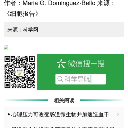
作者：Maria G. Dominguez-Bello 来源：
《细胞报告》
来源：科学网
相关阅读
ꔷ 心理压力可改变肠道微生物并加速造血干细胞衰老