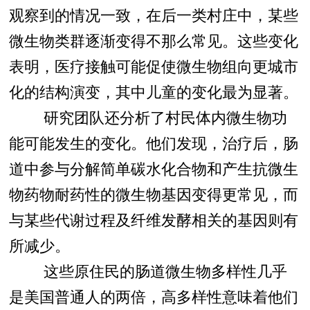
观察到的情况一致，在后一类村庄中，某些
微生物类群逐渐变得不那么常见。这些变化
表明，医疗接触可能促使微生物组向更城市
化的结构演变，其中儿童的变化最为显著。
研究团队还分析了村民体内微生物功
能可能发生的变化。他们发现，治疗后，肠
道中参与分解简单碳水化合物和产生抗微生
物药物耐药性的微生物基因变得更常见，而
与某些代谢过程及纤维发酵相关的基因则有
所减少。
这些原住民的肠道微生物多样性几乎
是美国普通人的两倍，高多样性意味着他们