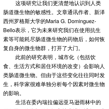
这项研究让我们更清楚地认识到人类
肠道微生物的敏感性。文章通讯作者、新泽
西州罗格斯大学的Maria G. Dominguez-
Bello表示，它为未来研究我们在使用抗生
素等可能耗尽肠道微生物的药物后，如何恢
复自身的微生物群，打开了大门。
此前的研究表明，城市化（包括饮
食、生活方式和居住环境的改变）会影响人
类肠道微生物。但由于这些变化往往同时发
生，科学家很难单独分析每个因素对微生物
的影响。
生活在委内瑞拉偏远亚马逊雨林中的