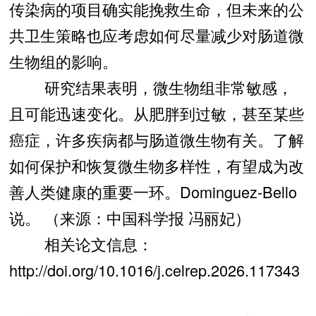
传染病的项目确实能挽救生命，但未来的公
共卫生策略也应考虑如何尽量减少对肠道微
生物组的影响。
研究结果表明，微生物组非常敏感，
且可能迅速变化。从肥胖到过敏，甚至某些
癌症，许多疾病都与肠道微生物有关。了解
如何保护和恢复微生物多样性，有望成为改
善人类健康的重要一环。Dominguez-Bello
说。 （来源：中国科学报 冯丽妃）
相关论文信息：
http://doi.org/10.1016/j.celrep.2026.117343