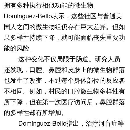
拥有多种执行相似功能的微生物。
Dominguez-Bello表示，这些社区与普通美
国人之间的微生物组仍存在巨大差异。但如
果多样性持续下降，就可能面临丧失重要功
能的风险。
这种变化不仅局限于肠道。研究人员
还发现，口腔、鼻腔和皮肤上的微生物群落
也发生了改变，不过每个身体部位的反应各
不相同。例如，村民的口腔微生物多样性有
所下降，但在第一次医疗访问后，鼻腔群落
的多样性却有所增加。
Dominguez-Bello指出，治疗河盲症等