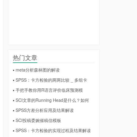
热门文章
▪ meta分析森林图的解读
▪ SPSS：卡方检验的两两比较 _ 多组卡
▪ 手把手教你用R语言评价临床预测模
▪ SCI文章的Running Head是什么？如何
▪ SPSS方差分析应用及结果解读
▪ SCI投稿委婉催稿信模板
▪ SPSS：卡方检验的实现过程及结果解读