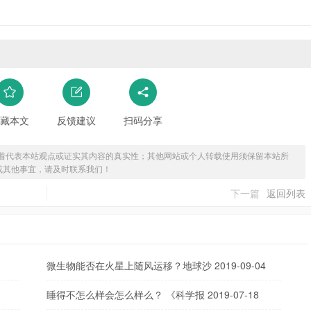
藏本文
反馈建议
扫码分享
着代表本站观点或证实其内容的真实性；其他网站或个人转载使用须保留本站所
或其他事宜，请及时联系我们！
下一篇
返回列表
微生物能否在火星上随风运移？地球沙
2019-09-04
睡得不怎么样会怎么样么？ 《科学报
2019-07-18