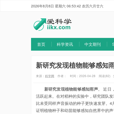
2026年8月8日 星期六 06:53:43 农历六月廿六
首页
科学资讯
中文期刊
新研究发现植物能够感知
来源：
科学网
作者：
时间：2026-04-28
阅读(82)
新研究发现植物能够感知雨声
。 近
活跃起来。在对稻种的实验中，研究团队发
比未受同样声音振动的种子更快速发芽。4
证明植物种子和幼苗能够感知自然界中的声