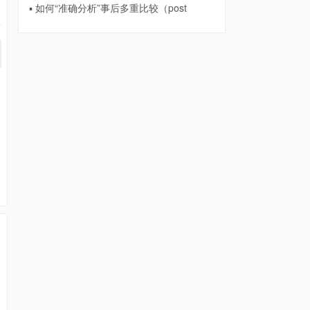
▪ 如何“准确分析”事后多重比较（post