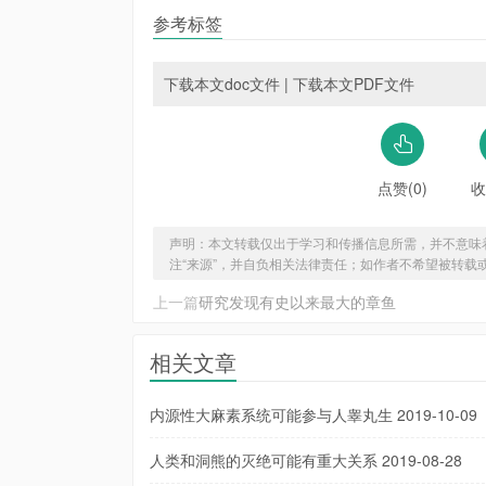
参考标签
下载本文doc文件
|
下载本文PDF文件
点赞(0)
收
声明：本文转载仅出于学习和传播信息所需，并不意味
注“来源”，并自负相关法律责任；如作者不希望被转载
上一篇
研究发现有史以来最大的章鱼
相关文章
内源性大麻素系统可能参与人睾丸生
2019-10-09
人类和洞熊的灭绝可能有重大关系
2019-08-28