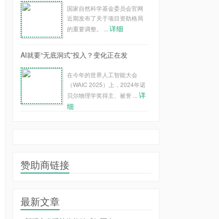
国家自然科学基金委员会官网
近期发布了关于项目资助格局
详细
的重要调整。 ...
AI就要“无底洞式”投入？变化正在发
在今年的世界人工智能大会
（WAIC 2025）上，2024年诺
详
贝尔物理学奖得主、被誉 ...
细
赞助商链接
最新文章