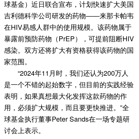
球基金）近日联合宣布，计划快速扩大美国
吉利德科学公司研发的药物——来那卡帕韦
在HIV易感人群中的使用规模。该药物属于
暴露前预防药物（PrEP），可提前阻断HIV
感染。双方还将扩大有资格获得该药物的国
家范围。
“2024年11月时，我们还认为200万人
是一个不错的起始数字，但目前的实践经验
表明，如果真想最大化发挥这款药物的作
用，必须扩大规模，而且要更快推进。”全
球基金执行董事Peter Sands在一场专题研
讨会上表示。