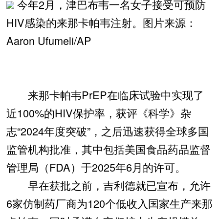
今年2月，津巴布韦一名女子接受可预防
HIV感染的来那卡帕韦注射。图片来源：
Aaron Ufumeli/AP
来那卡帕韦PrEP在临床试验中实现了
近100%的HIV保护率，获评《科学》杂
志“2024年度突破”，之后迅速获得全球多国
监管机构批准，其中包括美国食品药品监督
管理局（FDA）于2025年6月的许可。
早在获批之前，吉利德就已宣布，允许
6家仿制药厂商为120个低收入国家生产来那