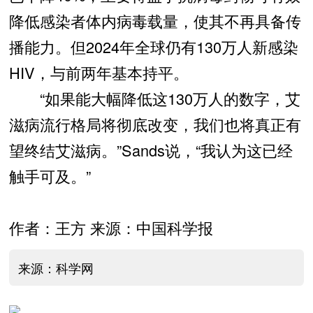
降低感染者体内病毒载量，使其不再具备传
播能力。但2024年全球仍有130万人新感染
HIV，与前两年基本持平。
“如果能大幅降低这130万人的数字，艾
滋病流行格局将彻底改变，我们也将真正有
望终结艾滋病。”Sands说，“我认为这已经
触手可及。”
作者：王方 来源：中国科学报
来源：科学网