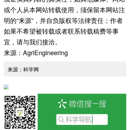
或个人从本网站转载使用，须保留本网站注
明的“来源”，并自负版权等法律责任；作者
如果不希望被转载或者联系转载稿费等事
宜，请与我们接洽。
来源：AgriEngineering
来源：科学网