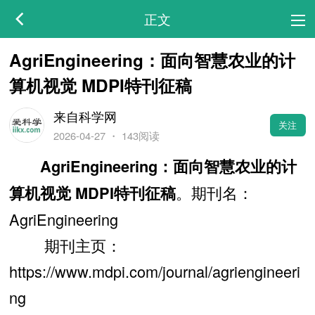
正文
AgriEngineering：面向智慧农业的计
算机视觉 MDPI特刊征稿
来自科学网
关注
2026-04-27
・
143阅读
AgriEngineering：面向智慧农业的计
。期刊名：
算机视觉 MDPI特刊征稿
AgriEngineering
期刊主页：
https://www.mdpi.com/journal/agriengineeri
ng