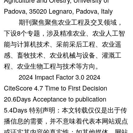
Padova, 35020 Legnaro, Padova, Italy
期刊聚焦聚焦农业工程及交叉领域，
下设8个专题，涉及精准农业、农业人工智
能与计算机技术、采前采后工程、农业遥
感、畜牧技术、农业机械与设备、灌溉工
程、农业生物工程与技术等方向。
2024 Impact Factor 3.0 2024
CiteScore 4.7 Time to First Decision
20.6Days Acceptance to publication
5.4Days 特别声明：本文转载仅仅是出于传
播信息的需要，并不意味着代表本网站观点
或证实其内容的真实性；如其他媒体、网站