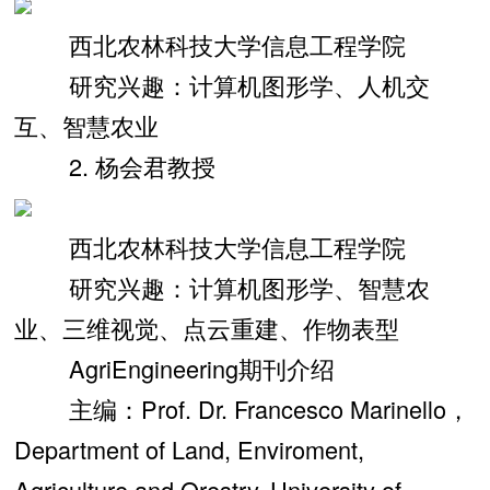
西北农林科技大学信息工程学院
研究兴趣：计算机图形学、人机交
互、智慧农业
2. 杨会君教授
西北农林科技大学信息工程学院
研究兴趣：计算机图形学、智慧农
业、三维视觉、点云重建、作物表型
AgriEngineering期刊介绍
主编：Prof. Dr. Francesco Marinello，
Department of Land, Enviroment,
Agriculture and Orestry, University of