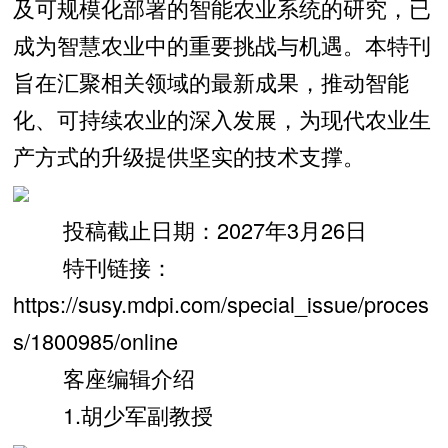
及可规模化部署的智能农业系统的研究，已
成为智慧农业中的重要挑战与机遇。本特刊
旨在汇聚相关领域的最新成果，推动智能
化、可持续农业的深入发展，为现代农业生
产方式的升级提供坚实的技术支撑。
投稿截止日期：2027年3月26日
特刊链接：
https://susy.mdpi.com/special_issue/proces
s/1800985/online
客座编辑介绍
1.胡少军副教授