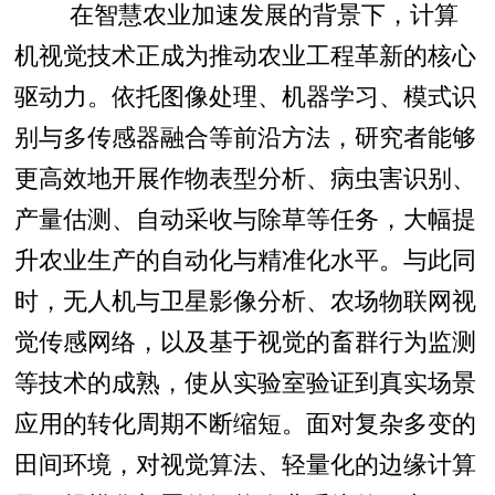
在智慧农业加速发展的背景下，计算
机视觉技术正成为推动农业工程革新的核心
驱动力。依托图像处理、机器学习、模式识
别与多传感器融合等前沿方法，研究者能够
更高效地开展作物表型分析、病虫害识别、
产量估测、自动采收与除草等任务，大幅提
升农业生产的自动化与精准化水平。与此同
时，无人机与卫星影像分析、农场物联网视
觉传感网络，以及基于视觉的畜群行为监测
等技术的成熟，使从实验室验证到真实场景
应用的转化周期不断缩短。面对复杂多变的
田间环境，对视觉算法、轻量化的边缘计算