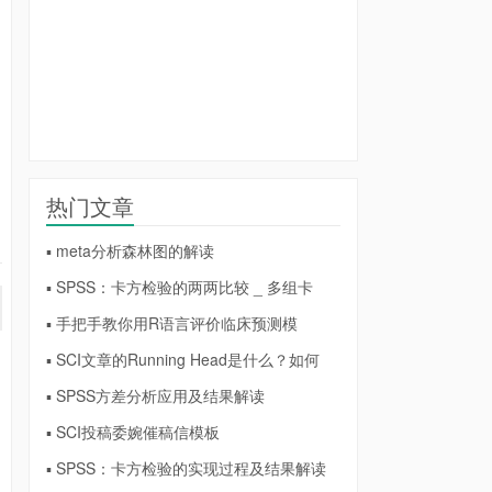
热门文章
▪ meta分析森林图的解读
▪ SPSS：卡方检验的两两比较 _ 多组卡
▪ 手把手教你用R语言评价临床预测模
▪ SCI文章的Running Head是什么？如何
▪ SPSS方差分析应用及结果解读
▪ SCI投稿委婉催稿信模板
▪ SPSS：卡方检验的实现过程及结果解读