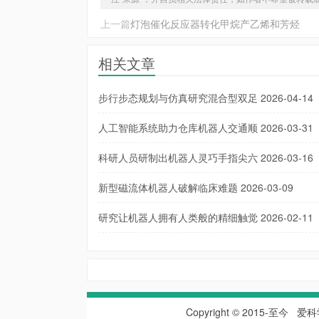
上一篇
灯泡催化反应器转化甲烷产乙烯和芳烃
相关文章
步行步态规划与仿真研究混合型双足
2026-04-14
人工智能系统助力仓库机器人交通顺
2026-03-31
科研人员研制出机器人灵巧手指尖六
2026-03-16
新型磁流体机器人破解临床难题
2026-03-09
研究让机器人拥有人类般的精细触觉
2026-02-11
Copyright © 2015-至今
爱科