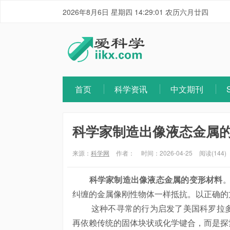
2026年8月6日 星期四 14:29:01 农历六月廿四
首页
科学资讯
中文期刊
科学家制造出像液态金属
来源：
科学网
作者：
时间：2026-04-25
阅读(144)
科学家制造出像液态金属的变形材料
纠缠的金属像刚性物体一样抵抗。以正确的
这种不寻常的行为启发了美国科罗拉多
再依赖传统的固体块状或化学键合，而是探