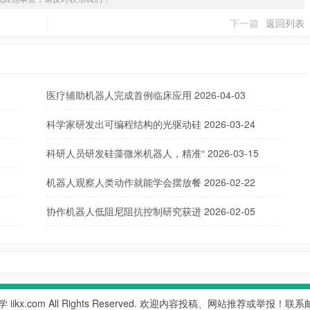
下一篇
返回列表
医疗辅助机器人完成首例临床应用
2026-04-03
科学家研发出可编程结构的光驱动硅
2026-03-24
科研人员研发硅藻微米机器人，精准“
2026-03-15
机器人观察人类动作就能学会摆放餐
2026-02-22
协作机器人低阻尼阻抗控制研究获进
2026-02-05
学
iikx.com All Rights Reserved. 欢迎内容投稿、网站推荐或举报！联