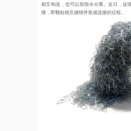
相互钩连，也可以按指令分离。近日，这
缠，即颗粒相互缠绕并形成连接的过程。