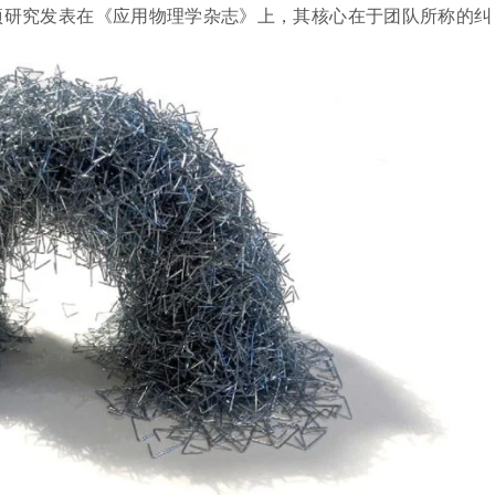
项研究发表在《应用物理学杂志》上，其核心在于团队所称的纠